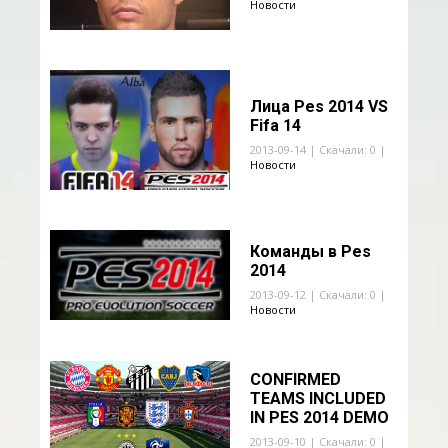
Новости
Лица Pes 2014 VS
Fifa 14
2013-09-14 | Скачали: 0 |
Новости
Команды в Pes
2014
2013-09-12 | Скачали: 0 |
Новости
CONFIRMED
TEAMS INCLUDED
IN PES 2014 DEMO
2013-09-10 | Скачали: 0 |