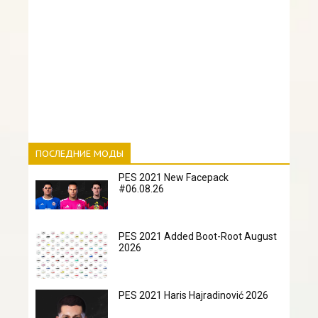
ПОСЛЕДНИЕ МОДЫ
PES 2021 New Facepack
#06.08.26
PES 2021 Added Boot-Root August
2026
PES 2021 Haris Hajradinović 2026