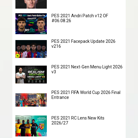
PES 2021 Andri Patch v12 OF
#06.08.26
PES 2021 Facepack Update 2026
v216
PES 2021 Next-Gen Menu Light 2026
v3
PES 2021 FIFA World Cup 2026 Final
Entrance
PES 2021 RC Lens New Kits
2026/27