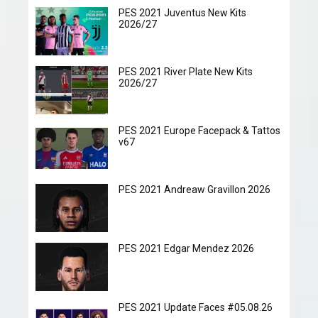
PES 2021 Juventus New Kits
2026/27
PES 2021 River Plate New Kits
2026/27
PES 2021 Europe Facepack & Tattos
v67
PES 2021 Andreaw Gravillon 2026
PES 2021 Edgar Mendez 2026
PES 2021 Update Faces #05.08.26