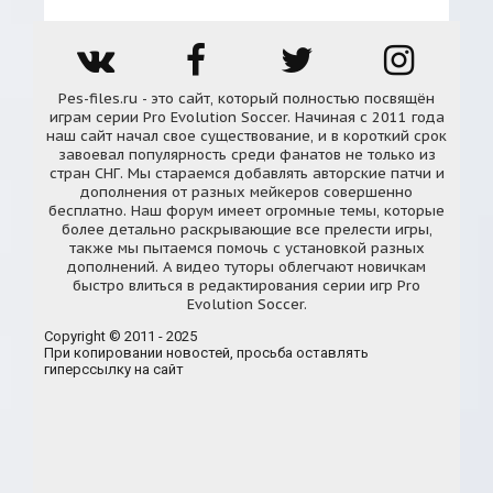
Pes-files.ru - это сайт, который полностью посвящён
играм серии Pro Evolution Soccer. Начиная с 2011 года
наш сайт начал свое существование, и в короткий срок
завоевал популярность среди фанатов не только из
стран СНГ. Мы стараемся добавлять авторские патчи и
дополнения от разных мейкеров совершенно
бесплатно. Наш форум имеет огромные темы, которые
более детально раскрывающие все прелести игры,
также мы пытаемся помочь с установкой разных
дополнений. А видео туторы облегчают новичкам
быстро влиться в редактирования серии игр Pro
Evolution Soccer.
Copyright © 2011 - 2025
При копировании новостей, просьба оставлять
гиперссылку на сайт