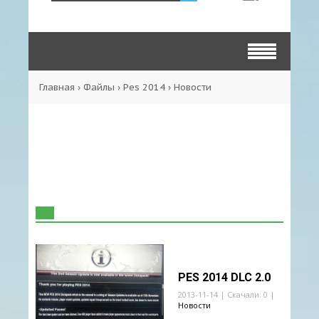
Главная
›
Файлы
›
Pes 2014
›
Новости
PES 2014 DLC 2.0
2013-11-14 | Скачали: 0 |
Новости