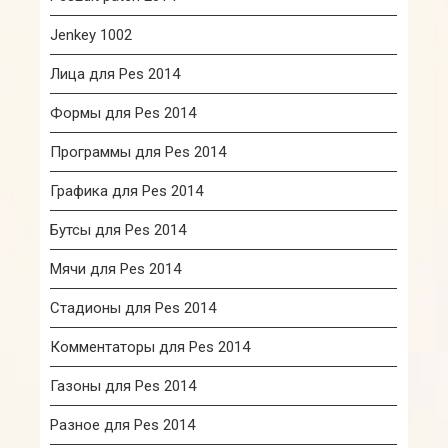
Jenkey 1002
Лица для Pes 2014
Формы для Pes 2014
Программы для Pes 2014
Графика для Pes 2014
Бутсы для Pes 2014
Мячи для Pes 2014
Стадионы для Pes 2014
Комментаторы для Pes 2014
Газоны для Pes 2014
Разное для Pes 2014