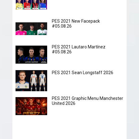
PES 2021 New Facepack
#05.08.26
PES 2021 Lautaro Martínez
#05.08.26
PES 2021 Sean Longstaff 2026
PES 2021 Graphic Menu Manchester
United 2026