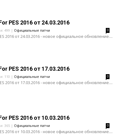
For PES 2016 от 24.03.2016
ли: 499 |
Официальные патчи
0
PES 2016 от 24.03.2016 - новое официальное обновление....
For PES 2016 от 17.03.2016
ли: 110 |
Официальные патчи
0
PES 2016 от 17.03.2016 - новое официальное обновление....
For PES 2016 от 10.03.2016
ли: 365 |
Официальные патчи
0
PES 2016 от 10.03.2016 - новое официальное обновление....