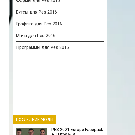
Формы для Pes 2016
Бутсы для Pes 2016
Графика для Pes 2016
Мячи для Pes 2016
Программы для Pes 2016
ПОСЛЕДНИЕ МОДЫ
PES 2021 Europe Facepack
& Tattos v68