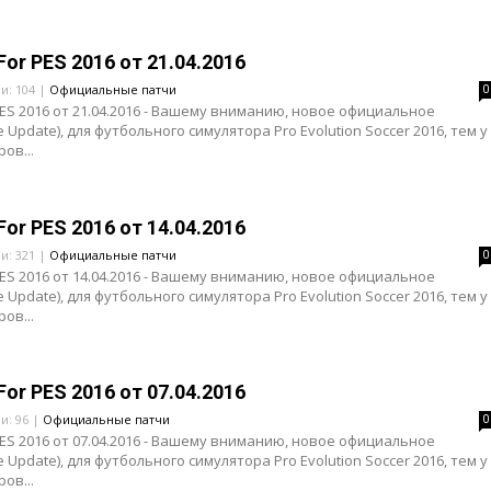
For PES 2016 от 21.04.2016
ли: 104 |
Официальные патчи
0
 PES 2016 от 21.04.2016 - Вашему вниманию, новое официальное
 Update), для футбольного симулятора Pro Evolution Soccer 2016, тем у
ов...
For PES 2016 от 14.04.2016
ли: 321 |
Официальные патчи
0
 PES 2016 от 14.04.2016 - Вашему вниманию, новое официальное
 Update), для футбольного симулятора Pro Evolution Soccer 2016, тем у
ов...
For PES 2016 от 07.04.2016
и: 96 |
Официальные патчи
0
 PES 2016 от 07.04.2016 - Вашему вниманию, новое официальное
 Update), для футбольного симулятора Pro Evolution Soccer 2016, тем у
ов...