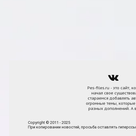
Pes-files.ru - это сайт
начал свое существова
стараемся добавлять а
огромные темы, которые
разных дополнений. А в
Copyright © 2011 - 2025
При копировании новостей, просьба оставлять гиперссы