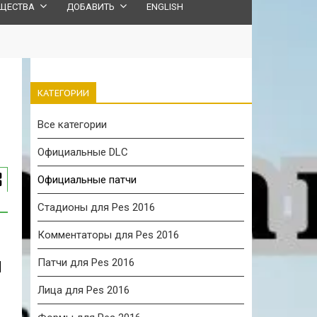
ЩЕСТВА
ДОБАВИТЬ
ENGLISH
КАТЕГОРИИ
Все категории
Официальные DLC
Официальные патчи
Стадионы для Pes 2016
Комментаторы для Pes 2016
Патчи для Pes 2016
Лица для Pes 2016