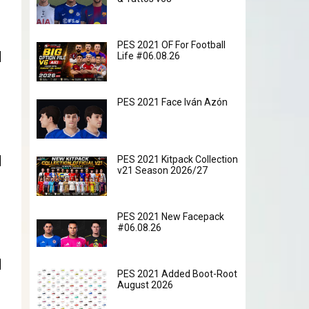
PES 2021 OF For Football
Life #06.08.26
PES 2021 Face Iván Azón
PES 2021 Kitpack Collection
v21 Season 2026/27
PES 2021 New Facepack
#06.08.26
PES 2021 Added Boot-Root
August 2026