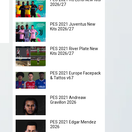
2026/27
PES 2021 Juventus New
Kits 2026/27
PES 2021 River Plate New
Kits 2026/27
PES 2021 Europe Facepack
& Tattos v67
PES 2021 Andreaw
Gravillon 2026
PES 2021 Edgar Mendez
2026