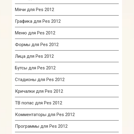
Мячи для Pes 2012
Графика для Pes 2012
Меню для Pes 2012
Формы для Pes 2012
Лица для Pes 2012
Бутсы для Pes 2012
Стадионы для Pes 2012
Кричалки для Pes 2012
ТВ попас для Pes 2012
Комментаторы для Pes 2012
Программы для Pes 2012