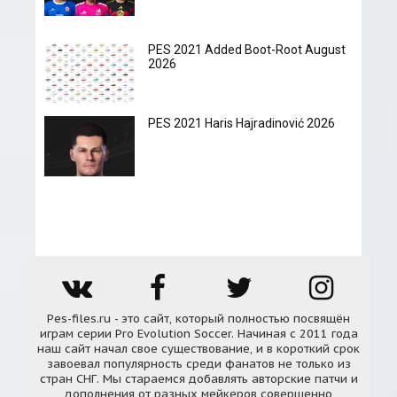
PES 2021 Added Boot-Root August
2026
PES 2021 Haris Hajradinović 2026
Pes-files.ru - это сайт, который полностью посвящён
играм серии Pro Evolution Soccer. Начиная с 2011 года
наш сайт начал свое существование, и в короткий срок
завоевал популярность среди фанатов не только из
стран СНГ. Мы стараемся добавлять авторские патчи и
дополнения от разных мейкеров совершенно