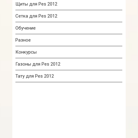
Щиты для Pes 2012
Сетка для Pes 2012
Обучение
Разное
Конкурсы
Газоны для Pes 2012
Тату для Pes 2012