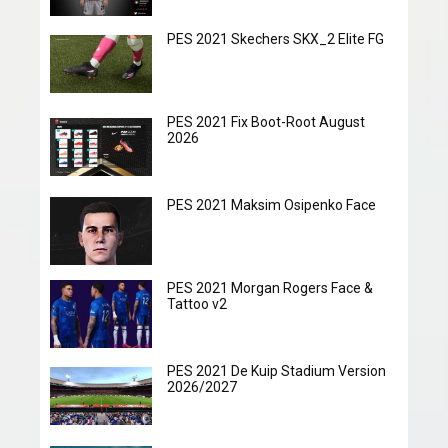
PES 2021 Skechers SKX_2 Elite FG
PES 2021 Fix Boot-Root August
2026
PES 2021 Maksim Osipenko Face
PES 2021 Morgan Rogers Face &
Tattoo v2
PES 2021 De Kuip Stadium Version
2026/2027