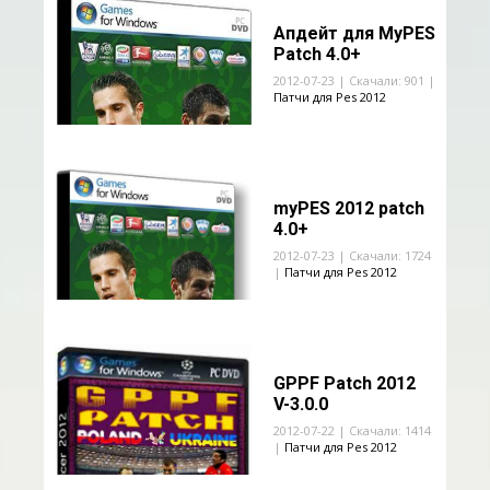
Апдейт для MyPES
Patch 4.0+
2012-07-23 | Скачали: 901 |
Патчи для Pes 2012
myPES 2012 patch
4.0+
2012-07-23 | Скачали: 1724
|
Патчи для Pes 2012
GPPF Patch 2012
V-3.0.0
2012-07-22 | Скачали: 1414
|
Патчи для Pes 2012