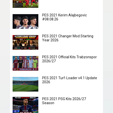
PES 2021 Kerim Alajbegovic
#08.08.26
PES 2021 Changer Mod Starting
Year 2026
PES 2021 Official Kits Trabzonspor
2026/27
PES 2021 Turf-Loader v4.1 Update
2026
PES 2021 PSG Kits 2026/27
Season