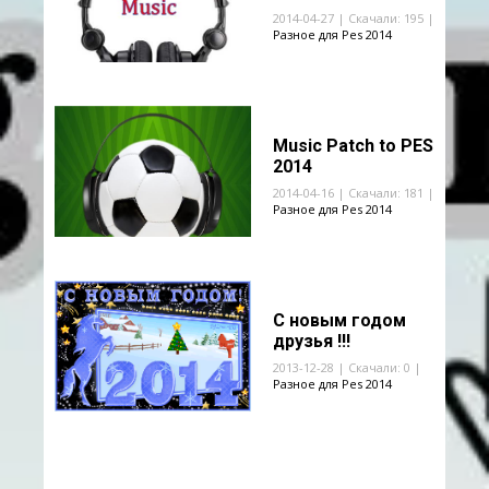
2014-04-27 | Скачали: 195 |
Разное для Pes 2014
Music Patch to PES
2014
2014-04-16 | Скачали: 181 |
Разное для Pes 2014
С новым годом
друзья !!!
2013-12-28 | Скачали: 0 |
Разное для Pes 2014