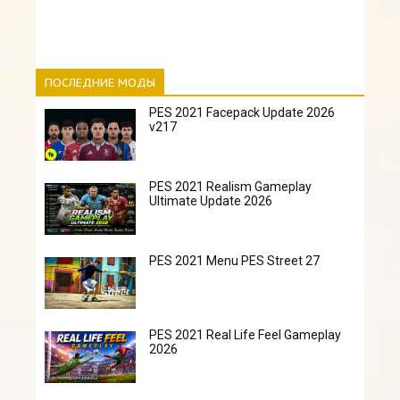
ПОСЛЕДНИЕ МОДЫ
PES 2021 Facepack Update 2026
v217
PES 2021 Realism Gameplay
Ultimate Update 2026
PES 2021 Menu PES Street 27
PES 2021 Real Life Feel Gameplay
2026