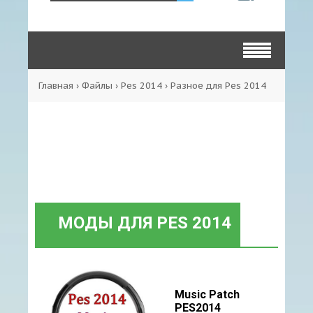
Главная
›
Файлы
›
Pes 2014
›
Разное для Pes 2014
МОДЫ ДЛЯ PES 2014
Music Patch
PES2014