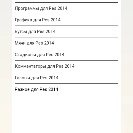
Программы для Pes 2014
Графика для Pes 2014
Бутсы для Pes 2014
Мячи для Pes 2014
Стадионы для Pes 2014
Комментаторы для Pes 2014
Газоны для Pes 2014
Разное для Pes 2014