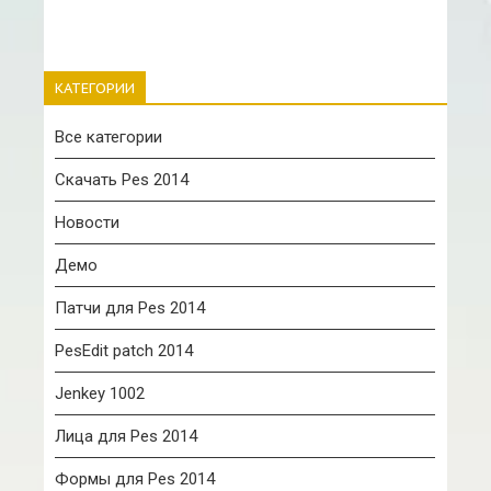
КАТЕГОРИИ
Все категории
Скачать Pes 2014
Новости
Демо
Патчи для Pes 2014
PesEdit patch 2014
Jenkey 1002
Лица для Pes 2014
Формы для Pes 2014