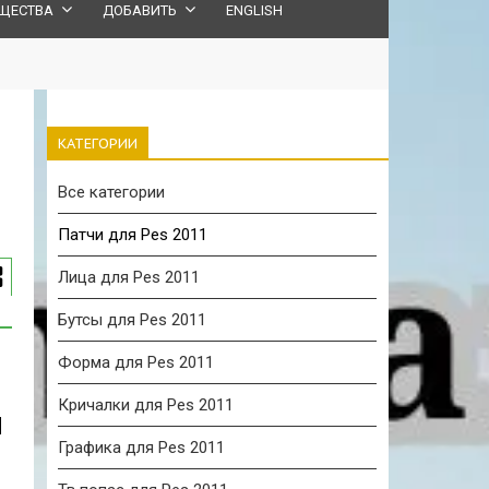
ЩЕСТВА
ДОБАВИТЬ
ENGLISH
КАТЕГОРИИ
Все категории
Патчи для Pes 2011
Лица для Pes 2011
Бутсы для Pes 2011
Форма для Pes 2011
Кричалки для Pes 2011
Графика для Pes 2011