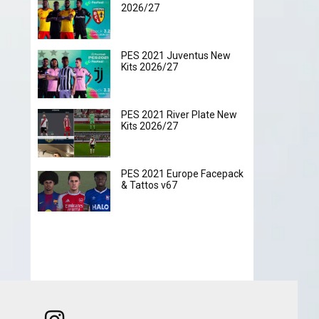
2026/27
PES 2021 Juventus New
Kits 2026/27
PES 2021 River Plate New
Kits 2026/27
PES 2021 Europe Facepack
& Tattos v67