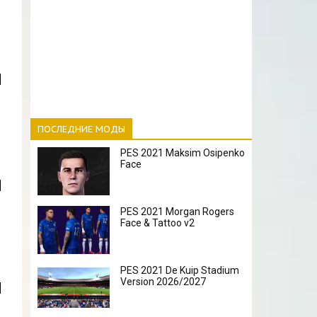
ПОСЛЕДНИЕ МОДЫ
PES 2021 Maksim Osipenko
Face
PES 2021 Morgan Rogers
Face & Tattoo v2
PES 2021 De Kuip Stadium
Version 2026/2027