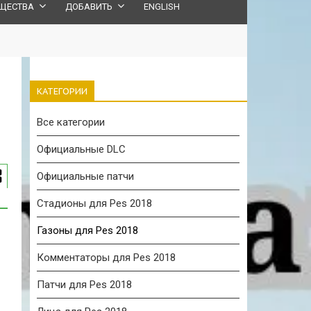
ЩЕСТВА
ДОБАВИТЬ
ENGLISH
КАТЕГОРИИ
Все категории
Официальные DLC
Официальные патчи
Стадионы для Pes 2018
Газоны для Pes 2018
Комментаторы для Pes 2018
Патчи для Pes 2018