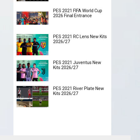
PES 2021 FIFA World Cup
2026 Final Entrance
PES 2021 RC Lens New Kits
2026/27
PES 2021 Juventus New
Kits 2026/27
PES 2021 River Plate New
Kits 2026/27