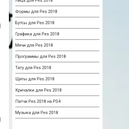
Лица для Pes 2018
Формы для Pes 2018
Бутсы для Pes 2018
Графика для Pes 2018
Мячи для Pes 2018
Программы для Pes 2018
Тату для Pes 2018
Щиты для Pes 2018
Кричалки для Pes 2018
Патчи Pes 2018 на PS4
Музыка для Pes 2018