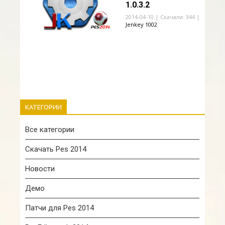
1.0.3.2
2014-04-10 | Скачали: 344 |
Jenkey 1002
КАТЕГОРИИ
Все категории
Скачать Pes 2014
Новости
Демо
Патчи для Pes 2014