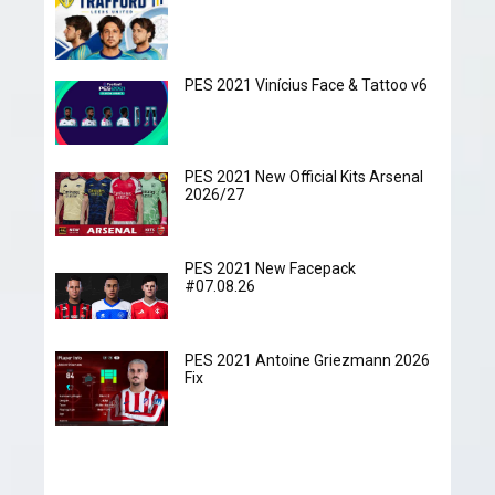
PES 2021 Vinícius Face & Tattoo v6
PES 2021 New Official Kits Arsenal
2026/27
PES 2021 New Facepack
#07.08.26
PES 2021 Antoine Griezmann 2026
Fix