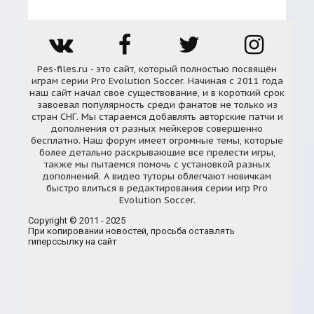
Pes-files.ru - это сайт, который полностью посвящён
играм серии Pro Evolution Soccer. Начиная с 2011 года
наш сайт начал свое существование, и в короткий срок
завоевал популярность среди фанатов не только из
стран СНГ. Мы стараемся добавлять авторские патчи и
дополнения от разных мейкеров совершенно
бесплатно. Наш форум имеет огромные темы, которые
более детально раскрывающие все прелести игры,
также мы пытаемся помочь с установкой разных
дополнений. А видео туторы облегчают новичкам
быстро влиться в редактирования серии игр Pro
Evolution Soccer.
Copyright © 2011 - 2025
При копировании новостей, просьба оставлять
гиперссылку на сайт