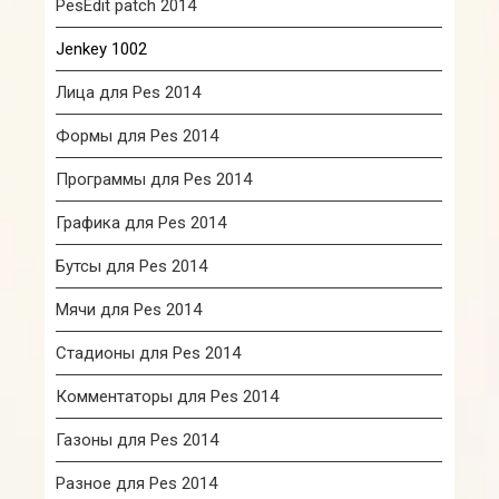
PesEdit patch 2014
Jenkey 1002
Лица для Pes 2014
Формы для Pes 2014
Программы для Pes 2014
Графика для Pes 2014
Бутсы для Pes 2014
Мячи для Pes 2014
Стадионы для Pes 2014
Комментаторы для Pes 2014
Газоны для Pes 2014
Разное для Pes 2014