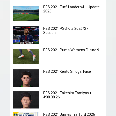
PES 2021 Turf-Loader v4.1 Update
2026
PES 2021 PSG Kits 2026/27
Season
PES 2021 Puma Womens Future 9
PES 2021 Kento Shiogai Face
PES 2021 Takehiro Tomiyasu
#08.08.26
PES 2021 James Trafford 2026