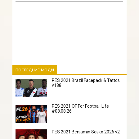
ПОСЛЕДНИЕ МОДЫ
PES 2021 Brazil Facepack & Tattos
v188
PES 2021 OF For Football Life
#08.08.26
PES 2021 Benjamin Sesko 2026 v2