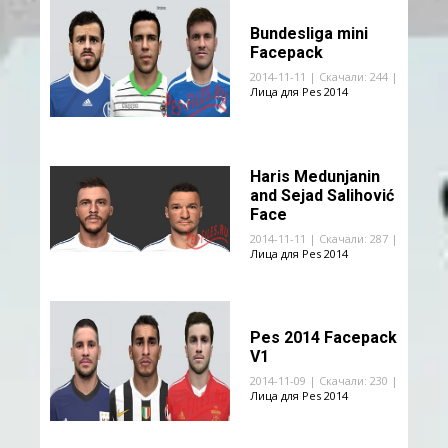
Bundesliga mini
Facepack
2014-11-11 | Скачали: 244 |
Лица для Pes 2014
Haris Medunjanin
and Sejad Salihović
Face
2014-11-11 | Скачали: 287 |
Лица для Pes 2014
Pes 2014 Facepack
V1
2014-11-09 | Скачали: 230 |
Лица для Pes 2014