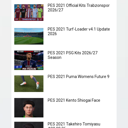
PES 2021 Official Kits Trabzonspor
2026/27
PES 2021 Turf-Loader v4.1 Update
2026
PES 2021 PSG Kits 2026/27
Season
PES 2021 Puma Womens Future 9
PES 2021 Kento Shiogai Face
PES 2021 Takehiro Tomiyasu