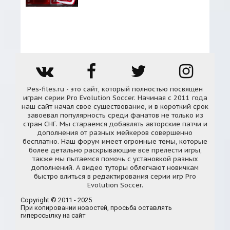
Pes-files.ru - это сайт, который полностью посвящён
играм серии Pro Evolution Soccer. Начиная с 2011 года
наш сайт начал свое существование, и в короткий срок
завоевал популярность среди фанатов не только из
стран СНГ. Мы стараемся добавлять авторские патчи и
дополнения от разных мейкеров совершенно
бесплатно. Наш форум имеет огромные темы, которые
более детально раскрывающие все прелести игры,
также мы пытаемся помочь с установкой разных
дополнений. А видео туторы облегчают новичкам
быстро влиться в редактирования серии игр Pro
Evolution Soccer.
Copyright © 2011 - 2025
При копировании новостей, просьба оставлять
гиперссылку на сайт