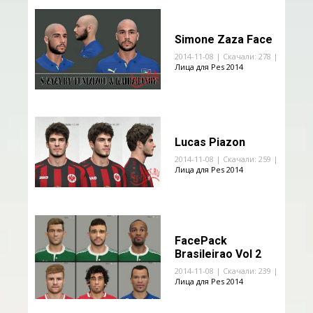
Simone Zaza Face
2014-11-08 | Скачали: 278 |
Лица для Pes 2014
Lucas Piazon
2014-11-08 | Скачали: 259 |
Лица для Pes 2014
FacePack
Brasileirao Vol 2
2014-11-08 | Скачали: 239 |
Лица для Pes 2014