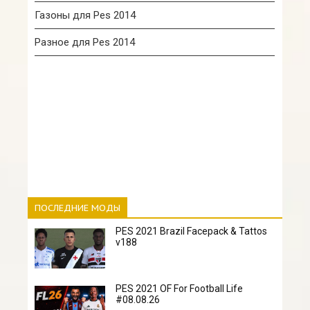
Газоны для Pes 2014
Разное для Pes 2014
ПОСЛЕДНИЕ МОДЫ
PES 2021 Brazil Facepack & Tattos
v188
PES 2021 OF For Football Life
#08.08.26