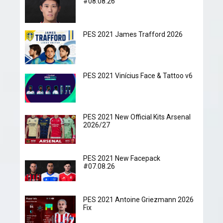
#08.08.26
PES 2021 James Trafford 2026
PES 2021 Vinícius Face & Tattoo v6
PES 2021 New Official Kits Arsenal
2026/27
PES 2021 New Facepack
#07.08.26
PES 2021 Antoine Griezmann 2026
Fix