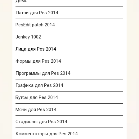
Демо
Патчи для Pes 2014
PesEdit patch 2014
Jenkey 1002
Лица для Pes 2014
Формы для Pes 2014
Программы для Pes 2014
Графика для Pes 2014
Бутсы для Pes 2014
Мячи для Pes 2014
Стадионы для Pes 2014
Комментаторы для Pes 2014