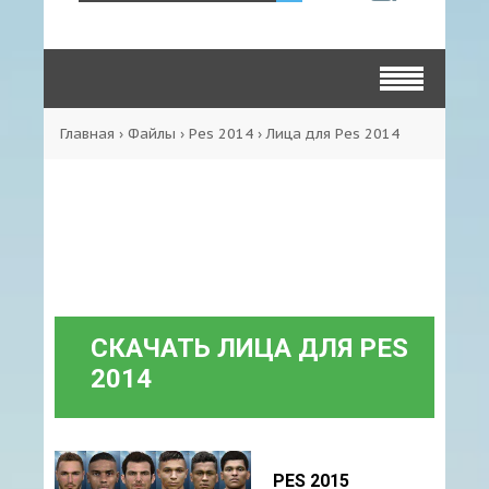
Главная
›
Файлы
›
Pes 2014
›
Лица для Pes 2014
СКАЧАТЬ ЛИЦА ДЛЯ PES
2014
PES 2015