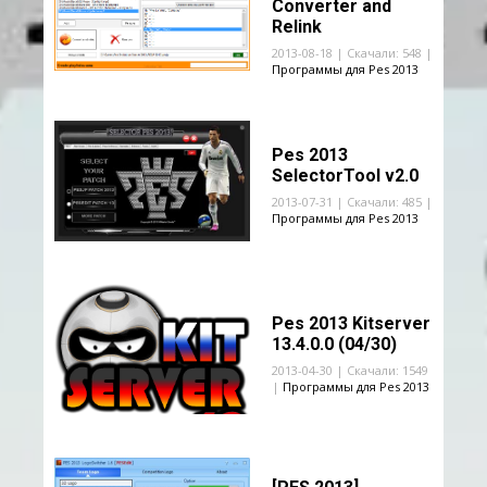
Converter and
Relink
2013-08-18 | Скачали: 548 |
Программы для Pes 2013
Pes 2013
SelectorTool v2.0
2013-07-31 | Скачали: 485 |
Программы для Pes 2013
Pes 2013 Kitserver
13.4.0.0 (04/30)
2013-04-30 | Скачали: 1549
|
Программы для Pes 2013