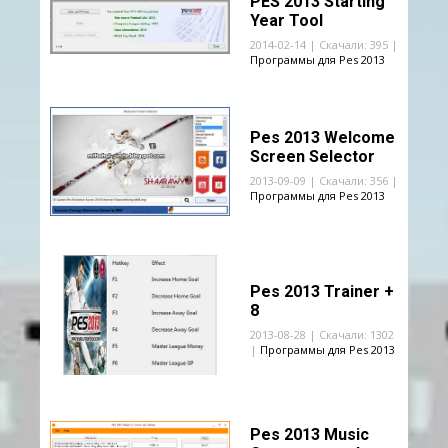
PES 2013 Starting
Year Tool
2014-02-14 | Скачали: 395 |
Программы для Pes 2013
Pes 2013 Welcome
Screen Selector
2013-09-09 | Скачали: 356 |
Программы для Pes 2013
Pes 2013 Trainer +
8
2013-08-28 | Скачали: 1302
|
Программы для Pes 2013
Pes 2013 Music