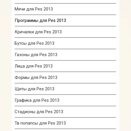
Мячи для Pes 2013
Программы для Pes 2013
Кричалки для Pes 2013
Бутсы для Pes 2013
Газоны для Pes 2013
Лица для Pes 2013
Формы для Pes 2013
Щиты для Pes 2013
Графика для Pes 2013
Стадионы для Pes 2013
Тв попапсы для Pes 2013