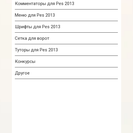
Комментаторы для Pes 2013
Меню для Pes 2013
Шрифты для Pes 2013
Сетка для ворот
Туторы для Pes 2013
Конкурсы
Другое