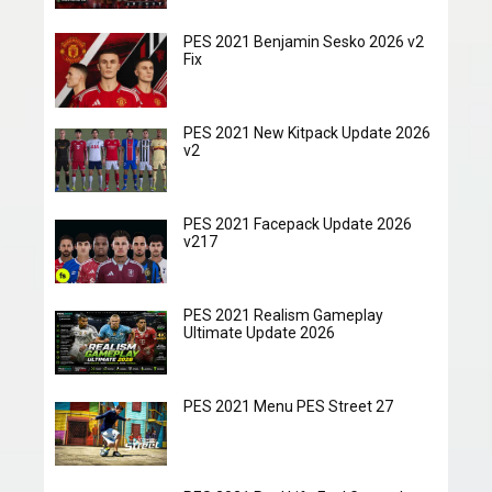
PES 2021 Benjamin Sesko 2026 v2
Fix
PES 2021 New Kitpack Update 2026
v2
PES 2021 Facepack Update 2026
v217
PES 2021 Realism Gameplay
Ultimate Update 2026
PES 2021 Menu PES Street 27