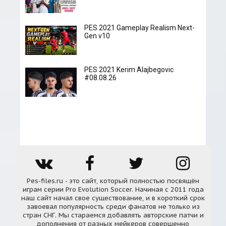
PES 2021 Gameplay Realism Next-
Gen v10
PES 2021 Kerim Alajbegovic
#08.08.26
Pes-files.ru - это сайт, который полностью посвящён
играм серии Pro Evolution Soccer. Начиная с 2011 года
наш сайт начал свое существование, и в короткий срок
завоевал популярность среди фанатов не только из
стран СНГ. Мы стараемся добавлять авторские патчи и
дополнения от разных мейкеров совершенно