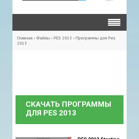
Главная
›
Файлы
›
PES 2013
›
Программы для Pes
2013
СКАЧАТЬ ПРОГРАММЫ
ДЛЯ PES 2013