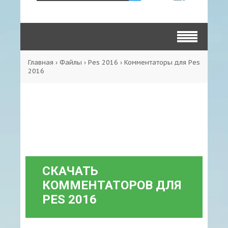
Главная
›
Файлы
›
Pes 2016
›
Комментаторы для Pes
2016
СКАЧАТЬ
КОММЕНТАТОРОВ ДЛЯ
PES 2016