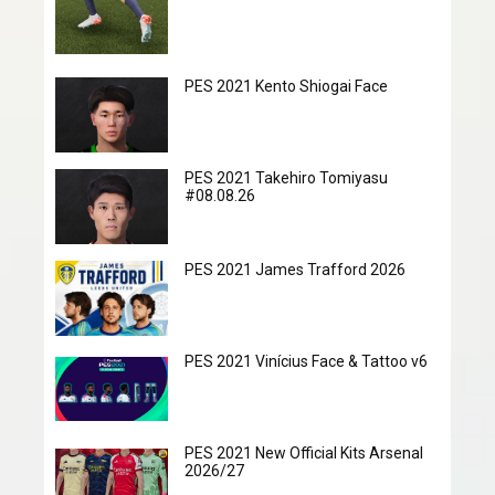
PES 2021 Kento Shiogai Face
PES 2021 Takehiro Tomiyasu
#08.08.26
PES 2021 James Trafford 2026
PES 2021 Vinícius Face & Tattoo v6
PES 2021 New Official Kits Arsenal
2026/27