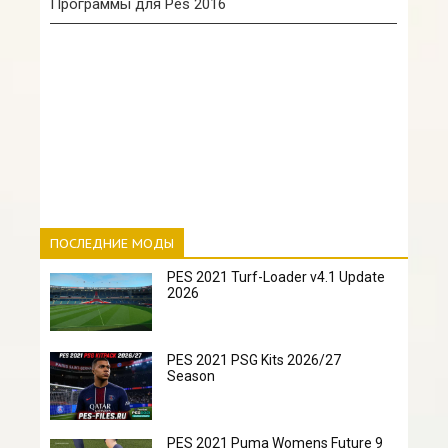
Программы для Pes 2016
ПОСЛЕДНИЕ МОДЫ
PES 2021 Turf-Loader v4.1 Update
2026
PES 2021 PSG Kits 2026/27
Season
PES 2021 Puma Womens Future 9