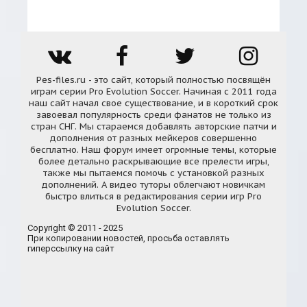
Pes-files.ru - это сайт, который полностью посвящён
играм серии Pro Evolution Soccer. Начиная с 2011 года
наш сайт начал свое существование, и в короткий срок
завоевал популярность среди фанатов не только из
стран СНГ. Мы стараемся добавлять авторские патчи и
дополнения от разных мейкеров совершенно
бесплатно. Наш форум имеет огромные темы, которые
более детально раскрывающие все прелести игры,
также мы пытаемся помочь с установкой разных
дополнений. А видео туторы облегчают новичкам
быстро влиться в редактирования серии игр Pro
Evolution Soccer.
Copyright © 2011 - 2025
При копировании новостей, просьба оставлять
гиперссылку на сайт