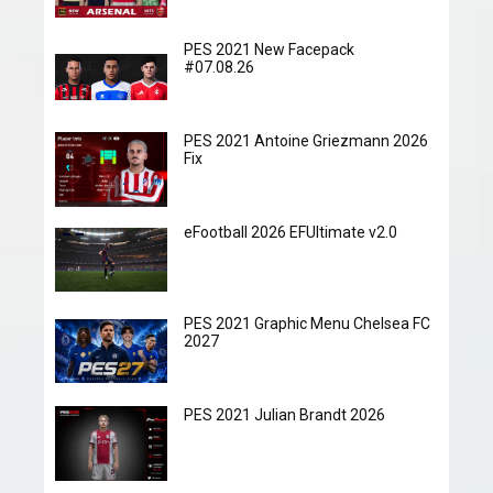
PES 2021 New Facepack
#07.08.26
PES 2021 Antoine Griezmann 2026
Fix
eFootball 2026 EFUltimate v2.0
PES 2021 Graphic Menu Chelsea FC
2027
PES 2021 Julian Brandt 2026