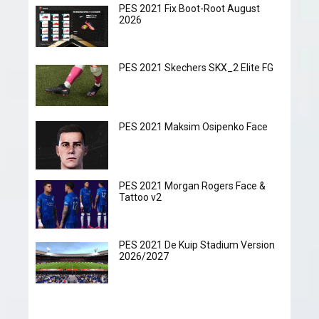
PES 2021 Fix Boot-Root August
2026
PES 2021 Skechers SKX_2 Elite FG
PES 2021 Maksim Osipenko Face
PES 2021 Morgan Rogers Face &
Tattoo v2
PES 2021 De Kuip Stadium Version
2026/2027