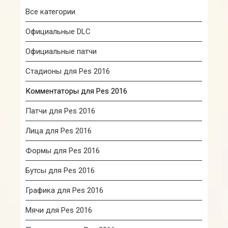
Все категории
Официальные DLC
Официальные патчи
Стадионы для Pes 2016
Комментаторы для Pes 2016
Патчи для Pes 2016
Лица для Pes 2016
Формы для Pes 2016
Бутсы для Pes 2016
Графика для Pes 2016
Мячи для Pes 2016