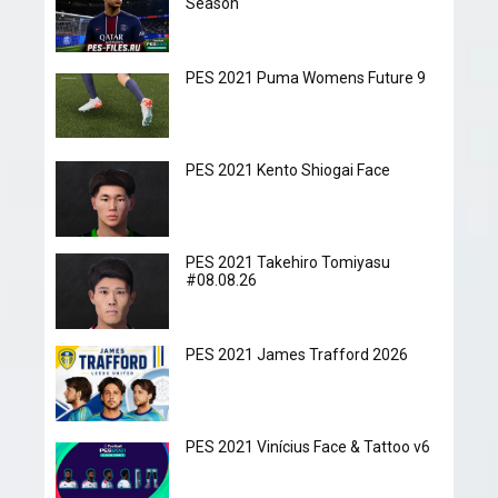
Season
PES 2021 Puma Womens Future 9
PES 2021 Kento Shiogai Face
PES 2021 Takehiro Tomiyasu
#08.08.26
PES 2021 James Trafford 2026
PES 2021 Vinícius Face & Tattoo v6