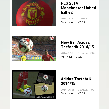
PES 2014
Manchester United
ball v2
2014-09-15 | Скачали: 213 |
Мячи для Pes 2014
New Ball Adidas
Torfabrik 2014/15
2014-07-29 | Скачали: 234 |
Мячи для Pes 2014
Adidas Torfabrik
2014/15
2014-06-23 | Скачали: 197 |
Мячи для Pes 2014