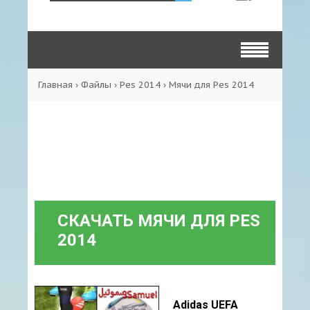
Главная
›
Файлы
›
Pes 2014
›
Мячи для Pes 2014
СКАЧАТЬ МЯЧИ ДЛЯ PES
2014
Adidas UEFA