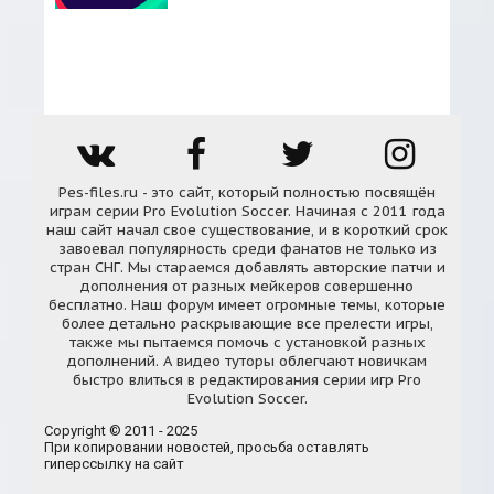
Pes-files.ru - это сайт, который полностью посвящён
играм серии Pro Evolution Soccer. Начиная с 2011 года
наш сайт начал свое существование, и в короткий срок
завоевал популярность среди фанатов не только из
стран СНГ. Мы стараемся добавлять авторские патчи и
дополнения от разных мейкеров совершенно
бесплатно. Наш форум имеет огромные темы, которые
более детально раскрывающие все прелести игры,
также мы пытаемся помочь с установкой разных
дополнений. А видео туторы облегчают новичкам
быстро влиться в редактирования серии игр Pro
Evolution Soccer.
Copyright © 2011 - 2025
При копировании новостей, просьба оставлять
гиперссылку на сайт