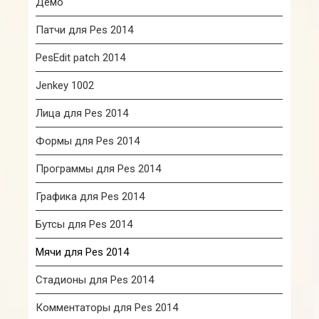
Демо
Патчи для Pes 2014
PesEdit patch 2014
Jenkey 1002
Лица для Pes 2014
Формы для Pes 2014
Программы для Pes 2014
Графика для Pes 2014
Бутсы для Pes 2014
Мячи для Pes 2014
Стадионы для Pes 2014
Комментаторы для Pes 2014