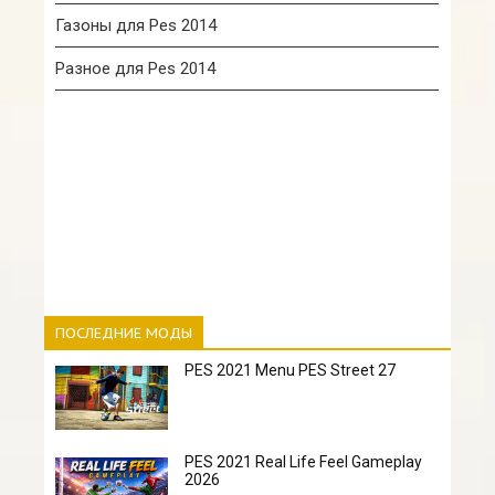
Газоны для Pes 2014
Разное для Pes 2014
ПОСЛЕДНИЕ МОДЫ
PES 2021 Menu PES Street 27
PES 2021 Real Life Feel Gameplay
2026