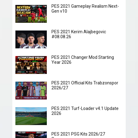
PES 2021 Gameplay Realism Next-
Gen v10
PES 2021 Kerim Alajbegovic
#08.08.26
PES 2021 Changer Mod Starting
Year 2026
PES 2021 Official Kits Trabzonspor
2026/27
PES 2021 Turf-Loader v4.1 Update
2026
PES 2021 PSG Kits 2026/27