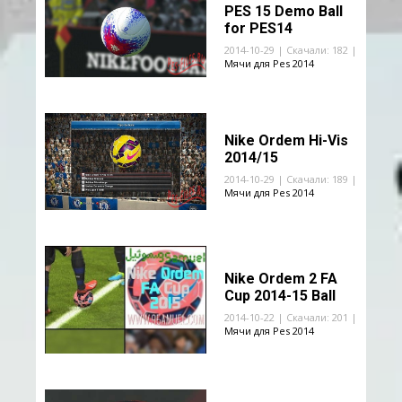
PES 15 Demo Ball
for PES14
2014-10-29 | Скачали: 182 |
Мячи для Pes 2014
Nike Ordem Hi-Vis
2014/15
2014-10-29 | Скачали: 189 |
Мячи для Pes 2014
Nike Ordem 2 FA
Cup 2014-15 Ball
2014-10-22 | Скачали: 201 |
Мячи для Pes 2014