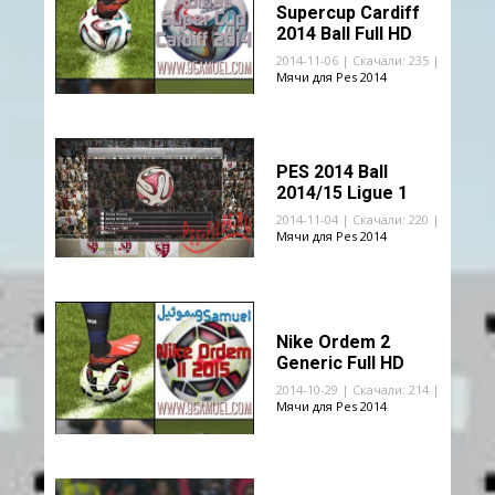
Supercup Cardiff
2014 Ball Full HD
2014-11-06 | Скачали: 235 |
Мячи для Pes 2014
PES 2014 Ball
2014/15 Ligue 1
2014-11-04 | Скачали: 220 |
Мячи для Pes 2014
Nike Ordem 2
Generic Full HD
2014-10-29 | Скачали: 214 |
Мячи для Pes 2014