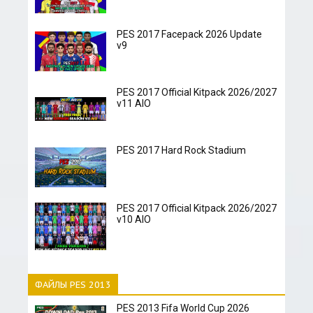
PES 2017 Facepack 2026 Update
v9
PES 2017 Official Kitpack 2026/2027
v11 AIO
PES 2017 Hard Rock Stadium
PES 2017 Official Kitpack 2026/2027
v10 AIO
ФАЙЛЫ PES 2013
PES 2013 Fifa World Cup 2026