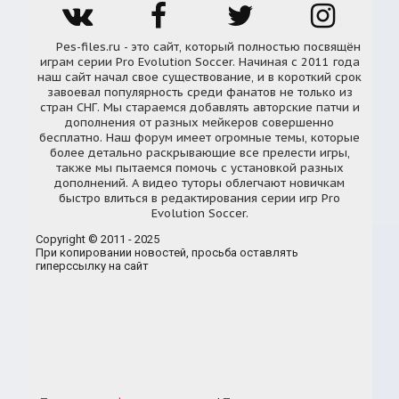
Pes-files.ru - это сайт, который полностью посвящён
играм серии Pro Evolution Soccer. Начиная с 2011 года
наш сайт начал свое существование, и в короткий срок
завоевал популярность среди фанатов не только из
стран СНГ. Мы стараемся добавлять авторские патчи и
дополнения от разных мейкеров совершенно
бесплатно. Наш форум имеет огромные темы, которые
более детально раскрывающие все прелести игры,
также мы пытаемся помочь с установкой разных
дополнений. А видео туторы облегчают новичкам
быстро влиться в редактирования серии игр Pro
Evolution Soccer.
Copyright © 2011 - 2025
При копировании новостей, просьба оставлять
гиперссылку на сайт