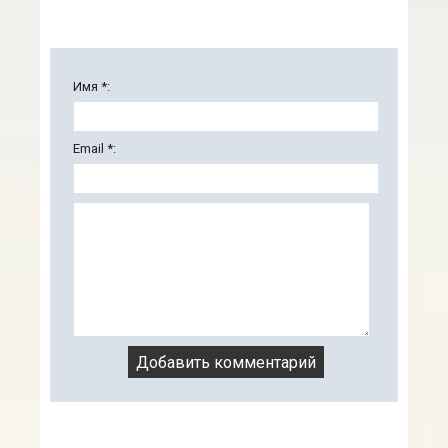
Имя *:
Email *: