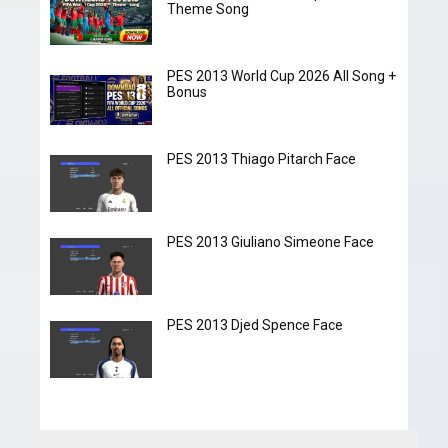
Theme Song
PES 2013 World Cup 2026 All Song +
Bonus
PES 2013 Thiago Pitarch Face
PES 2013 Giuliano Simeone Face
PES 2013 Djed Spence Face