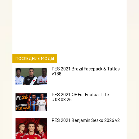
ПОСЛЕДНИЕ МОДЫ
PES 2021 Brazil Facepack & Tattos
v188
PES 2021 OF For Football Life
#08.08.26
PES 2021 Benjamin Sesko 2026 v2