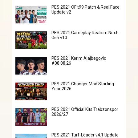
PES 2021 OF t99 Patch & Real Face
Update v2
PES 2021 Gameplay Realism Next-
Gen v10
PES 2021 Kerim Alajbegovic
#08.08.26
PES 2021 Changer Mod Starting
Year 2026
PES 2021 Official Kits Trabzonspor
2026/27
PES 2021 Turf-Loader v4.1 Update