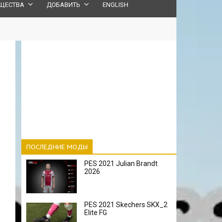
ЩЕСТВА
ДОБАВИТЬ
ENGLISH
ПОСЛЕДНИЕ МОДЫ
PES 2021 Julian Brandt
2026
PES 2021 Skechers SKX_2
Elite FG