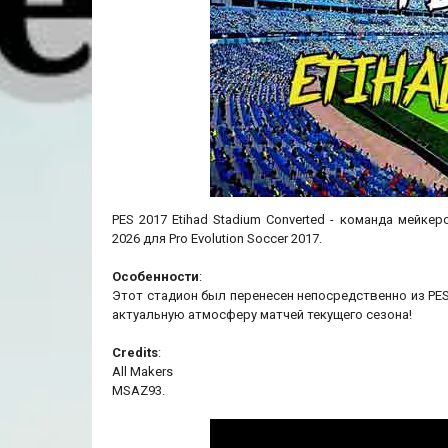
PES 2017 Etihad Stadium Converted - команда мейке
2026 для Pro Evolution Soccer 2017.
Особенности
:
Этот стадион был перенесен непосредственно из PE
актуальную атмосферу матчей текущего сезона!
Credits
:
All Makers
MSAZ93.