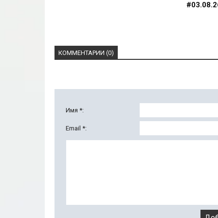
#03.08.2
КОММЕНТАРИИ (0)
Имя *:
Email *: