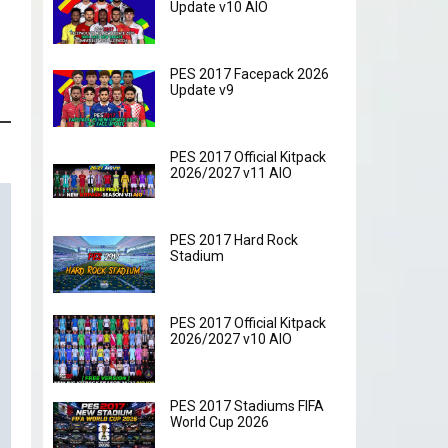
Update v10 AIO
PES 2017 Facepack 2026
Update v9
PES 2017 Official Kitpack
2026/2027 v11 AIO
PES 2017 Hard Rock
Stadium
PES 2017 Official Kitpack
2026/2027 v10 AIO
PES 2017 Stadiums FIFA
World Cup 2026