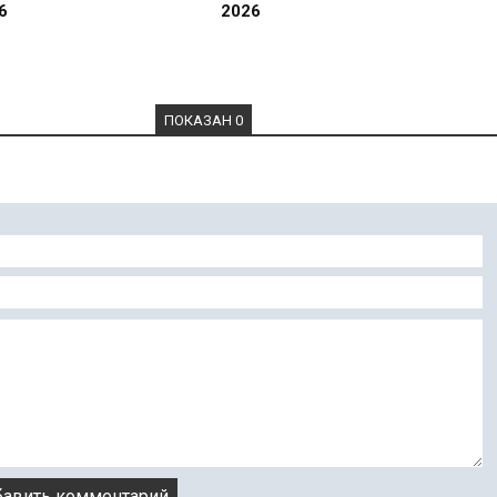
6
2026
ПОКАЗАН 0