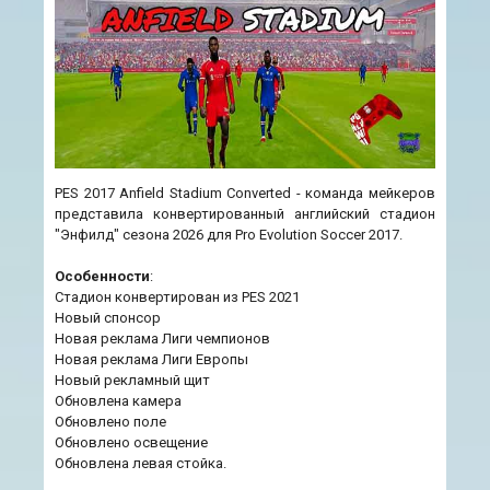
PES 2017 Anfield Stadium Converted - команда мейкеров
представила конвертированный английский стадион
"Энфилд" сезона 2026 для Pro Evolution Soccer 2017.
Особенности
:
Стадион конвертирован из PES 2021
Новый спонсор
Новая реклама Лиги чемпионов
Новая реклама Лиги Европы
Новый рекламный щит
Обновлена камера
Обновлено поле
Обновлено освещение
Обновлена левая стойка.