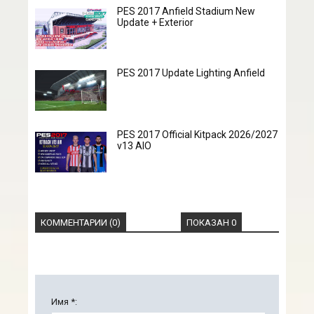
PES 2017 Anfield Stadium New
Update + Exterior
PES 2017 Update Lighting Anfield
PES 2017 Official Kitpack 2026/2027
v13 AIO
КОММЕНТАРИИ (0)
ПОКАЗАН 0
Имя *: