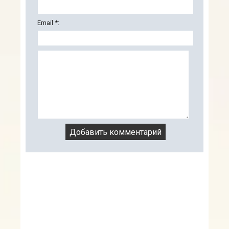
Email *: