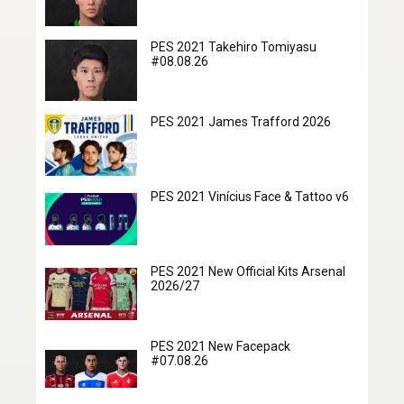
PES 2021 Takehiro Tomiyasu
#08.08.26
PES 2021 James Trafford 2026
PES 2021 Vinícius Face & Tattoo v6
PES 2021 New Official Kits Arsenal
2026/27
PES 2021 New Facepack
#07.08.26