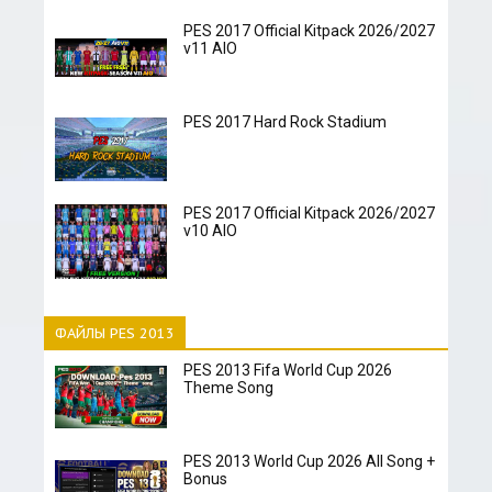
PES 2017 Official Kitpack 2026/2027
v11 AIO
PES 2017 Hard Rock Stadium
PES 2017 Official Kitpack 2026/2027
v10 AIO
ФАЙЛЫ PES 2013
PES 2013 Fifa World Cup 2026
Theme Song
PES 2013 World Cup 2026 All Song +
Bonus