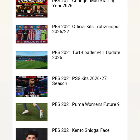
PES 2021 Changer Mod Starting
Year 2026
PES 2021 Official Kits Trabzonspor
2026/27
PES 2021 Turf-Loader v4.1 Update
2026
PES 2021 PSG Kits 2026/27
Season
PES 2021 Puma Womens Future 9
PES 2021 Kento Shiogai Face