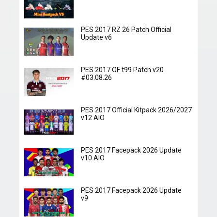
PES 2017 RZ 26 Patch Official
Update v6
PES 2017 OF t99 Patch v20
#03.08.26
PES 2017 Official Kitpack 2026/2027
v12 AIO
PES 2017 Facepack 2026 Update
v10 AIO
PES 2017 Facepack 2026 Update
v9