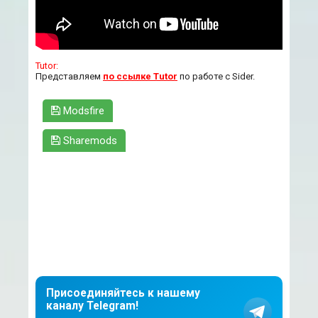
Tutor:
Представляем
по ссылке Tutor
по работе с Sider.
Modsfire
Sharemods
Присоединяйтесь к нашему
каналу Telegram!