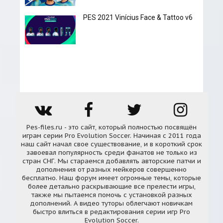
PES 2021 Vinícius Face & Tattoo v6
Pes-files.ru - это сайт, который полностью посвящён
играм серии Pro Evolution Soccer. Начиная с 2011 года
наш сайт начал свое существование, и в короткий срок
завоевал популярность среди фанатов не только из
стран СНГ. Мы стараемся добавлять авторские патчи и
дополнения от разных мейкеров совершенно
бесплатно. Наш форум имеет огромные темы, которые
более детально раскрывающие все прелести игры,
также мы пытаемся помочь с установкой разных
дополнений. А видео туторы облегчают новичкам
быстро влиться в редактирования серии игр Pro
Evolution Soccer.