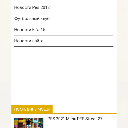
Новости Pes 2012
Футбольный клуб
Новости Fifa 15
Новости сайта
ПОСЛЕДНИЕ МОДЫ
PES 2021 Menu PES Street 27