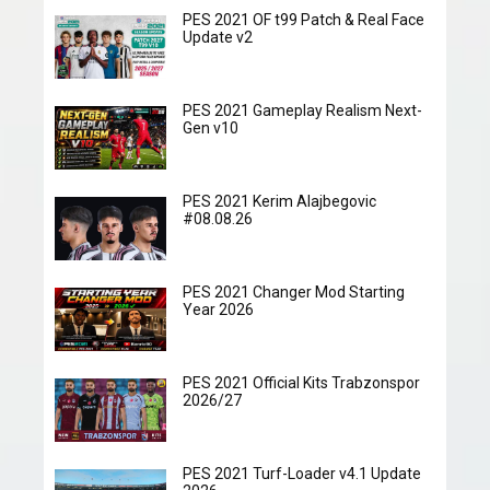
PES 2021 OF t99 Patch & Real Face
Update v2
PES 2021 Gameplay Realism Next-
Gen v10
PES 2021 Kerim Alajbegovic
#08.08.26
PES 2021 Changer Mod Starting
Year 2026
PES 2021 Official Kits Trabzonspor
2026/27
PES 2021 Turf-Loader v4.1 Update