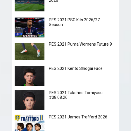
2026
PES 2021 PSG Kits 2026/27
Season
PES 2021 Puma Womens Future 9
PES 2021 Kento Shiogai Face
PES 2021 Takehiro Tomiyasu
#08.08.26
PES 2021 James Trafford 2026