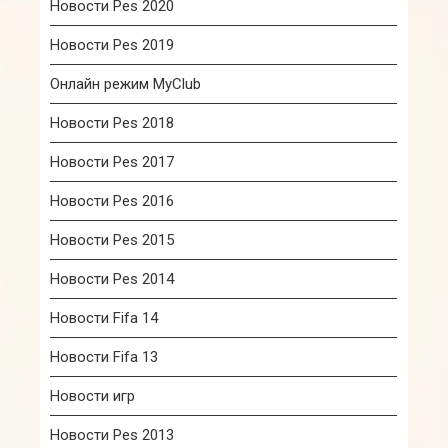
Новости Pes 2020
Новости Pes 2019
Онлайн режим MyClub
Новости Pes 2018
Новости Pes 2017
Новости Pes 2016
Новости Pes 2015
Новости Pes 2014
Новости Fifa 14
Новости Fifa 13
Новости игр
Новости Pes 2013