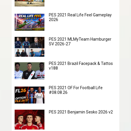
PES 2021 Real Life Feel Gameplay
2026
PES 2021 MLMyTeam Hamburger
SV 2026-27
PES 2021 Brazil Facepack & Tattos
v188
PES 2021 OF For Football Life
#08.08.26
PES 2021 Benjamin Sesko 2026 v2