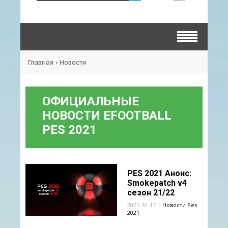
Главная
› Новости
ОФИЦИАЛЬНЫЕ
НОВОСТИ EFOOTBALL
PES 2021
PES 2021 Анонс:
Smokepatch v4
сезон 21/22
2021-10-17 |
Новости Pes
2021