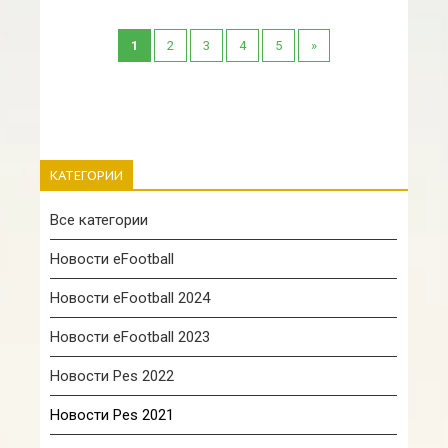
1
2
3
4
5
»
КАТЕГОРИИ
Все категории
Новости eFootball
Новости eFootball 2024
Новости eFootball 2023
Новости Pes 2022
Новости Pes 2021