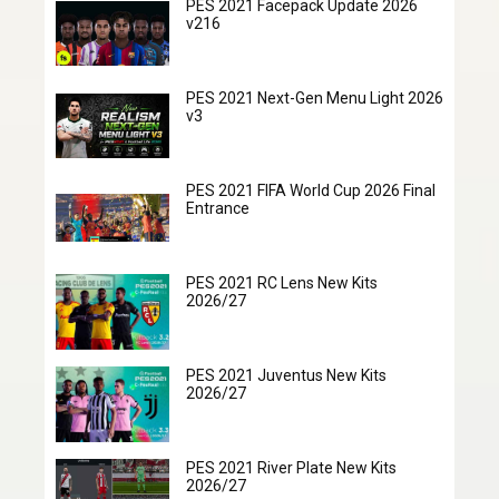
PES 2021 Facepack Update 2026
v216
PES 2021 Next-Gen Menu Light 2026
v3
PES 2021 FIFA World Cup 2026 Final
Entrance
PES 2021 RC Lens New Kits
2026/27
PES 2021 Juventus New Kits
2026/27
PES 2021 River Plate New Kits
2026/27