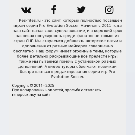
Pes-files.ru - это сайт, который полностью посвящён
играм серии Pro Evolution Soccer. Начиная с 2011 года
наш сайт начал свое существование, и в короткий срок
завоевал популярность среди фанатов не только из
стран СНГ. Мы стараемся добавлять авторские патчи и
дополнения от разных мейкеров совершенно
бесплатно. Наш форум имеет огромные темы, которые
более детально раскрывающие все прелести игры,
также мы пытаемся помочь с установкой разных
дополнений. А видео туторы облегчают новичкам
быстро влиться в редактирования серии игр Pro
Evolution Soccer.
Copyright © 2011 - 2025
При копировании новостей, просьба оставлять
гиперссылку на сайт