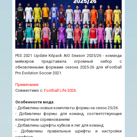
PES 2021 Update Kitpack AIO Season 2025/26 - команда
мейкеров представила огромный набор с
обновленными формами сезона 2025-26 для eFootball
Pro Evolution Soccer 2021.
Примечание
:
Совместимо с:
Football Life 2026
.
Особенности мода
:
- Добавлены новые комплекты формы на сезон 25/26.
- Добавлены формы для команд, соответствующие
конкретным соревнованиям
- Добавлены шрифты кубков и лиг для команд.
- Добавлены правильные шрифты и настройки
шрифтов.