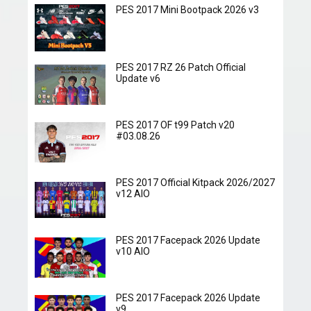
PES 2017 Mini Bootpack 2026 v3
PES 2017 RZ 26 Patch Official
Update v6
PES 2017 OF t99 Patch v20
#03.08.26
PES 2017 Official Kitpack 2026/2027
v12 AIO
PES 2017 Facepack 2026 Update
v10 AIO
PES 2017 Facepack 2026 Update
v9