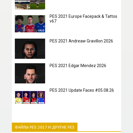
PES 2021 Europe Facepack & Tattos
v67
PES 2021 Andreaw Gravillon 2026
PES 2021 Edgar Mendez 2026
PES 2021 Update Faces #05.08.26
ФАЙЛЫ PES 2017 И ДРУГИЕ PES