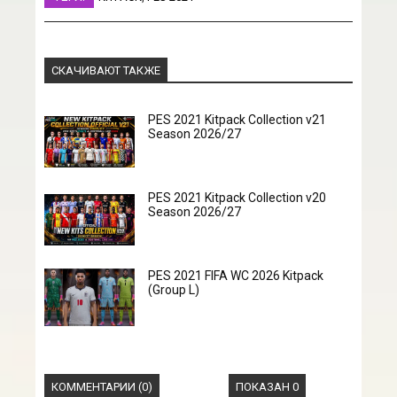
СКАЧИВАЮТ ТАКЖЕ
PES 2021 Kitpack Collection v21
Season 2026/27
PES 2021 Kitpack Collection v20
Season 2026/27
PES 2021 FIFA WC 2026 Kitpack
(Group L)
КОММЕНТАРИИ (0)
ПОКАЗАН 0