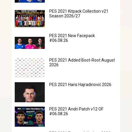
PES 2021 Kitpack Collection v21
Season 2026/27
PES 2021 New Facepack
#06.08.26
PES 2021 Added Boot-Root August
2026
PES 2021 Haris Hajradinović 2026
PES 2021 Andri Patch v12 OF
#06.08.26