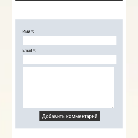
Имя *:
Email *: