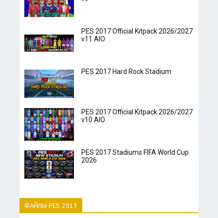
PES 2017 Official Kitpack 2026/2027
v11 AIO
PES 2017 Hard Rock Stadium
PES 2017 Official Kitpack 2026/2027
v10 AIO
PES 2017 Stadiums FIFA World Cup
2026
ФАЙЛЫ PES 2013