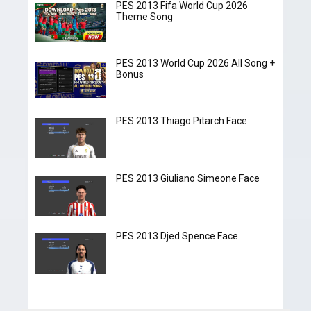
PES 2013 Fifa World Cup 2026
Theme Song
PES 2013 World Cup 2026 All Song +
Bonus
PES 2013 Thiago Pitarch Face
PES 2013 Giuliano Simeone Face
PES 2013 Djed Spence Face