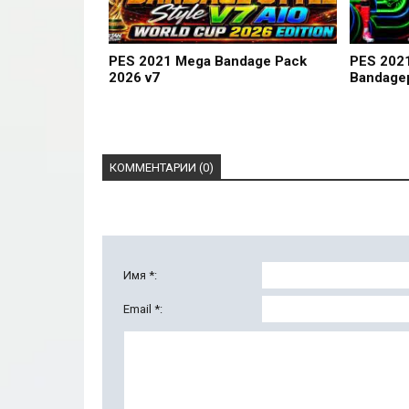
PES 2021 Mega Bandage Pack
PES 2021
2026 v7
Bandage
КОММЕНТАРИИ (0)
Имя *:
Email *: