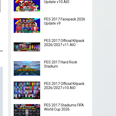
Update v10 AIO
PES 2017 Facepack 2026
Update v9
PES 2017 Official Kitpack
2026/2027 v11 AIO
PES 2017 Hard Rock
Stadium
PES 2017 Official Kitpack
2026/2027 v10 AIO
PES 2017 Stadiums FIFA
World Cup 2026