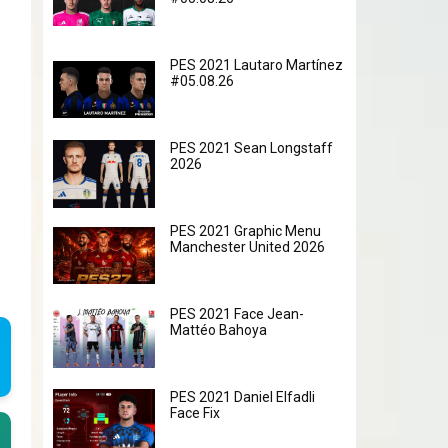
PES 2021 Lautaro Martínez
#05.08.26
PES 2021 Sean Longstaff
2026
PES 2021 Graphic Menu
Manchester United 2026
PES 2021 Face Jean-
Mattéo Bahoya
PES 2021 Daniel Elfadli
Face Fix