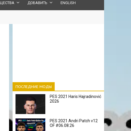
ЩЕСТВА
ДОБАВИТЬ
ENGLISH
ПОСЛЕДНИЕ МОДЫ
PES 2021 Haris Hajradinović
2026
PES 2021 Andri Patch v12
OF #06.08.26