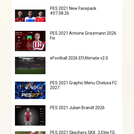
PES 2021 New Facepack
#07.08.26
PES 2021 Antoine Griezmann 2026
Fix
eFootball 2026 EFUltimate v2.0
PES 2021 Graphic Menu Chelsea FC
2027
PES 2021 Julian Brandt 2026
PES 2021 Skechers SKX_2 Elite FG