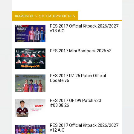
ФАЙЛЫ PES 2017 И ДРУГИЕ PES
PES 2017 Official Kitpack 2026/2027
v13 AIO
PES 2017 Mini Bootpack 2026 v3
PES 2017 RZ 26 Patch Official
Update v6
PES 2017 OF t99 Patch v20
#03.08.26
PES 2017 Official Kitpack 2026/2027
v12 AIO