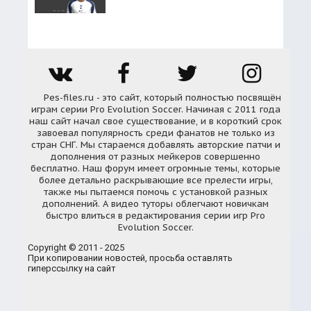
Pes-files.ru - это сайт, который полностью посвящён
играм серии Pro Evolution Soccer. Начиная с 2011 года
наш сайт начал свое существование, и в короткий срок
завоевал популярность среди фанатов не только из
стран СНГ. Мы стараемся добавлять авторские патчи и
дополнения от разных мейкеров совершенно
бесплатно. Наш форум имеет огромные темы, которые
более детально раскрывающие все прелести игры,
также мы пытаемся помочь с установкой разных
дополнений. А видео туторы облегчают новичкам
быстро влиться в редактирования серии игр Pro
Evolution Soccer.
Copyright © 2011 - 2025
При копировании новостей, просьба оставлять
гиперссылку на сайт