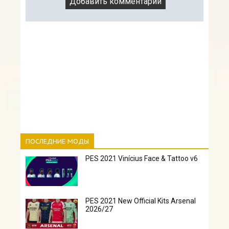
ПОСЛЕДНИЕ МОДЫ
PES 2021 Vinícius Face & Tattoo v6
PES 2021 New Official Kits Arsenal
2026/27