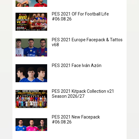
PES 2021 OF For Football Life
#06.08.26
PES 2021 Europe Facepack & Tattos
v68
PES 2021 Face Iván Azón
PES 2021 Kitpack Collection v21
Season 2026/27
PES 2021 New Facepack
#06.08.26