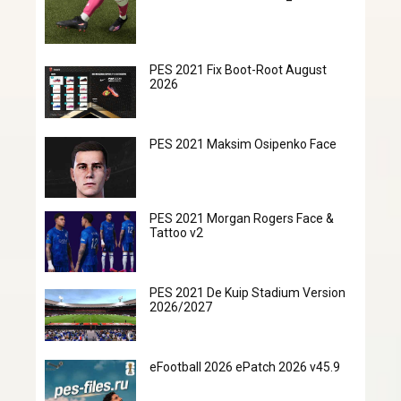
PES 2021 Fix Boot-Root August
2026
PES 2021 Maksim Osipenko Face
PES 2021 Morgan Rogers Face &
Tattoo v2
PES 2021 De Kuip Stadium Version
2026/2027
eFootball 2026 ePatch 2026 v45.9