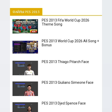
ФАЙЛЫ PES 2013
PES 2013 Fifa World Cup 2026
Theme Song
PES 2013 World Cup 2026 All Song +
Bonus
PES 2013 Thiago Pitarch Face
PES 2013 Giuliano Simeone Face
PES 2013 Djed Spence Face