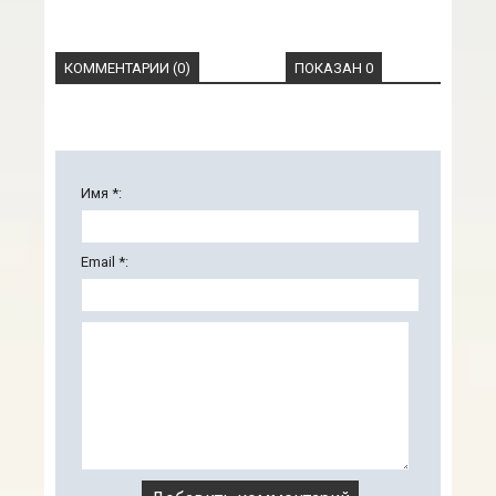
КОММЕНТАРИИ (0)
ПОКАЗАН 0
Имя *:
Email *: