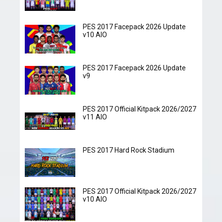
PES 2017 Facepack 2026 Update
v10 AIO
PES 2017 Facepack 2026 Update
v9
PES 2017 Official Kitpack 2026/2027
v11 AIO
PES 2017 Hard Rock Stadium
PES 2017 Official Kitpack 2026/2027
v10 AIO