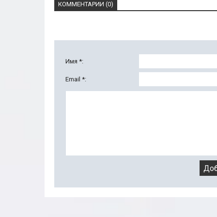
КОММЕНТАРИИ (0)
Имя *:
Email *: