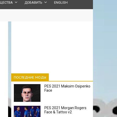
ЩЕСТВА
ДОБАВИТЬ
ENGLISH
ПОСЛЕДНИЕ МОДЫ
PES 2021 Maksim Osipenko
Face
PES 2021 Morgan Rogers
Face & Tattoo v2