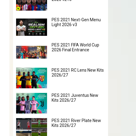
PES 2021 Next-Gen Menu
Light 2026 v3
PES 2021 FIFA World Cup
2026 Final Entrance
PES 2021 RC Lens New Kits
2026/27
PES 2021 Juventus New
Kits 2026/27
PES 2021 River Plate New
Kits 2026/27