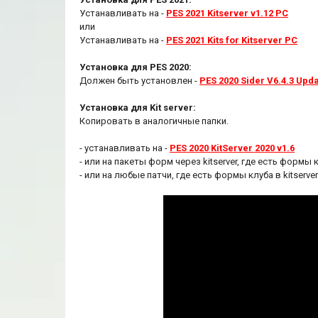
Устанавливать на -
PES 2021 Kitserver v1.12 PC
или
Устанавливать на -
PES 2021 Kits for Kitserver PC
Установка для PES 2020:
Должен быть установлен -
PES 2020 Sider V6.4.3 Upd
Установка для Kit server:
Копировать в аналогичные папки.
- устанавливать на -
PES 2020 KitServer 2020 v1.6
- или на пакеты форм через kitserver, где есть формы
- или на любые патчи, где есть формы клуба в kitserver