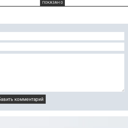
ПОКАЗАН 0