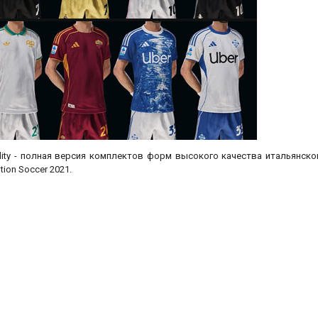
Quality - полная версия комплектов форм высокого качества итальянско
tion Soccer 2021.