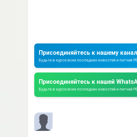
Присоединяйтесь к нашему канал
Будьте в курсе всех последних новостей и патчей PE
Присоединяйтесь к нашей WhatsA
Будьте в курсе всех последних новостей и патчей PE