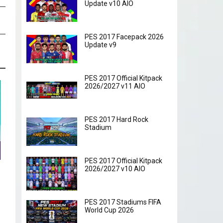
Update v10 AIO
PES 2017 Facepack 2026
Update v9
PES 2017 Official Kitpack
2026/2027 v11 AIO
PES 2017 Hard Rock
Stadium
PES 2017 Official Kitpack
2026/2027 v10 AIO
PES 2017 Stadiums FIFA
World Cup 2026