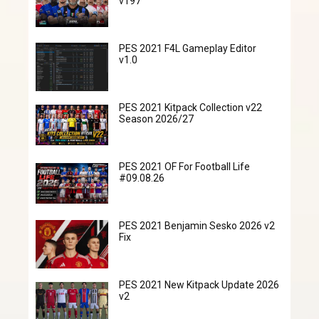
v197
PES 2021 F4L Gameplay Editor
v1.0
PES 2021 Kitpack Collection v22
Season 2026/27
PES 2021 OF For Football Life
#09.08.26
PES 2021 Benjamin Sesko 2026 v2
Fix
PES 2021 New Kitpack Update 2026
v2