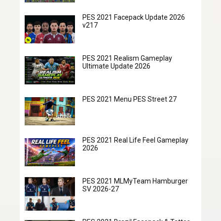
PES 2021 Facepack Update 2026
v217
PES 2021 Realism Gameplay
Ultimate Update 2026
PES 2021 Menu PES Street 27
PES 2021 Real Life Feel Gameplay
2026
PES 2021 MLMyTeam Hamburger
SV 2026-27