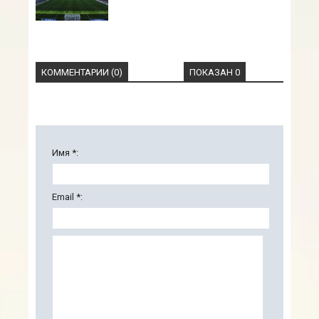
КОММЕНТАРИИ (0)
ПОКАЗАН 0
Имя *:
Email *: