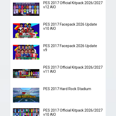
PES 2017 Official Kitpack 2026/2027
v12 AIO
PES 2017 Facepack 2026 Update
v10 AIO
PES 2017 Facepack 2026 Update
v9
PES 2017 Official Kitpack 2026/2027
v11 AIO
PES 2017 Hard Rock Stadium
PES 2017 Official Kitpack 2026/2027
v10 AIO