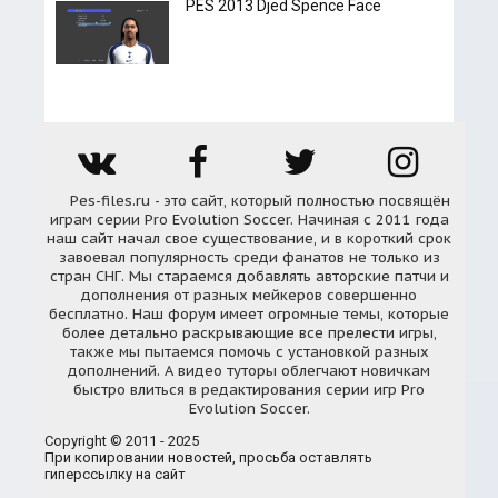
PES 2013 Djed Spence Face
Pes-files.ru - это сайт, который полностью посвящён
играм серии Pro Evolution Soccer. Начиная с 2011 года
наш сайт начал свое существование, и в короткий срок
завоевал популярность среди фанатов не только из
стран СНГ. Мы стараемся добавлять авторские патчи и
дополнения от разных мейкеров совершенно
бесплатно. Наш форум имеет огромные темы, которые
более детально раскрывающие все прелести игры,
также мы пытаемся помочь с установкой разных
дополнений. А видео туторы облегчают новичкам
быстро влиться в редактирования серии игр Pro
Evolution Soccer.
Copyright © 2011 - 2025
При копировании новостей, просьба оставлять
гиперссылку на сайт