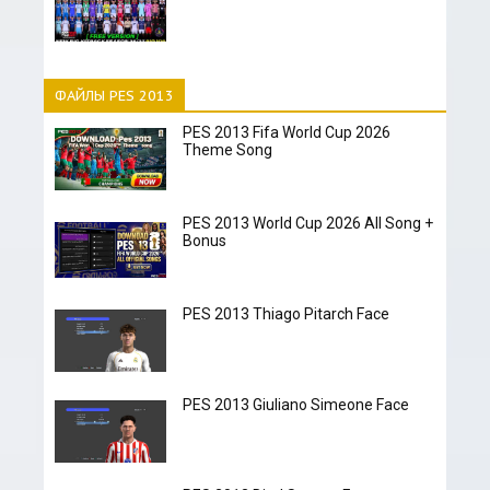
ФАЙЛЫ PES 2013
PES 2013 Fifa World Cup 2026
Theme Song
PES 2013 World Cup 2026 All Song +
Bonus
PES 2013 Thiago Pitarch Face
PES 2013 Giuliano Simeone Face