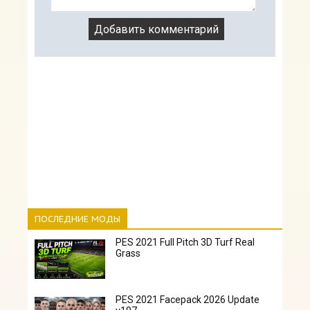
ПОСЛЕДНИЕ МОДЫ
PES 2021 Full Pitch 3D Turf Real
Grass
PES 2021 Facepack 2026 Update