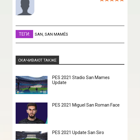
ТЕГИ:
SAN
,
SAN MAMÉS
СКАЧИВАЮТ ТАКЖЕ
PES 2021 Stadio San Mames
Update
PES 2021 Miguel San Roman Face
PES 2021 Update San Siro