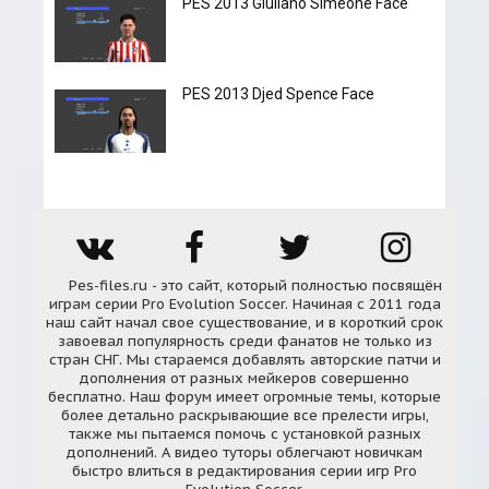
PES 2013 Giuliano Simeone Face
PES 2013 Djed Spence Face
Pes-files.ru - это сайт, который полностью посвящён
играм серии Pro Evolution Soccer. Начиная с 2011 года
наш сайт начал свое существование, и в короткий срок
завоевал популярность среди фанатов не только из
стран СНГ. Мы стараемся добавлять авторские патчи и
дополнения от разных мейкеров совершенно
бесплатно. Наш форум имеет огромные темы, которые
более детально раскрывающие все прелести игры,
также мы пытаемся помочь с установкой разных
дополнений. А видео туторы облегчают новичкам
быстро влиться в редактирования серии игр Pro