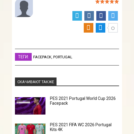
ТЕГИ:
FACEPACK
,
PORTUGAL
СКАЧИВАЮТ ТАКЖЕ
PES 2021 Portugal World Cup 2026
Facepack
PES 2021 FIFA WC 2026 Portugal
Kits 4K