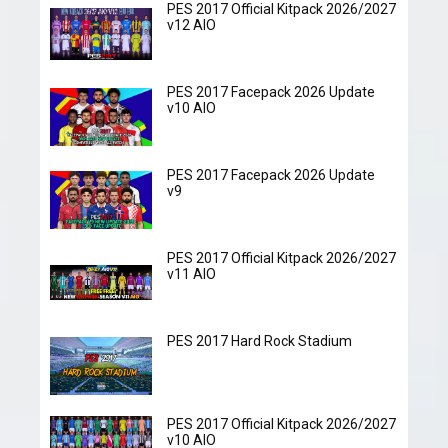
PES 2017 Official Kitpack 2026/2027
v12 AIO
PES 2017 Facepack 2026 Update
v10 AIO
PES 2017 Facepack 2026 Update
v9
PES 2017 Official Kitpack 2026/2027
v11 AIO
PES 2017 Hard Rock Stadium
PES 2017 Official Kitpack 2026/2027
v10 AIO