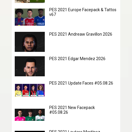
PES 2021 Europe Facepack & Tattos
v67
PES 2021 Andreaw Gravillon 2026
PES 2021 Edgar Mendez 2026
PES 2021 Update Faces #05.08.26
PES 2021 New Facepack
#05.08.26