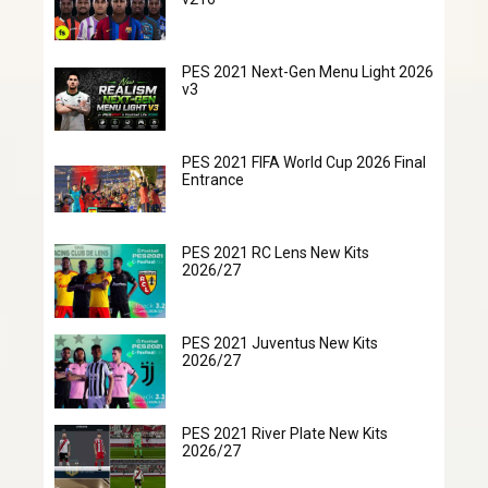
PES 2021 Next-Gen Menu Light 2026
v3
PES 2021 FIFA World Cup 2026 Final
Entrance
PES 2021 RC Lens New Kits
2026/27
PES 2021 Juventus New Kits
2026/27
PES 2021 River Plate New Kits
2026/27