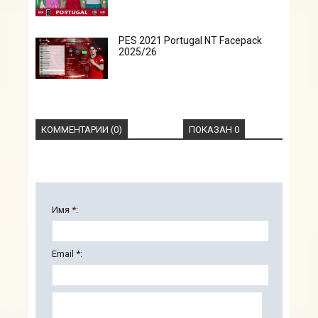
PES 2021 Portugal NT Facepack
2025/26
КОММЕНТАРИИ (0)
ПОКАЗАН 0
Имя *:
Email *: