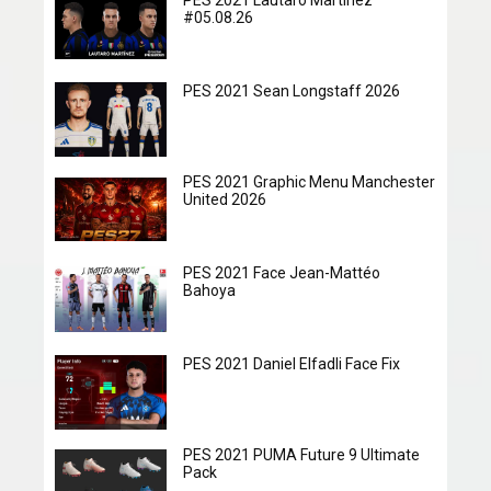
PES 2021 Lautaro Martínez
#05.08.26
PES 2021 Sean Longstaff 2026
PES 2021 Graphic Menu Manchester
United 2026
PES 2021 Face Jean-Mattéo
Bahoya
PES 2021 Daniel Elfadli Face Fix
PES 2021 PUMA Future 9 Ultimate
Pack