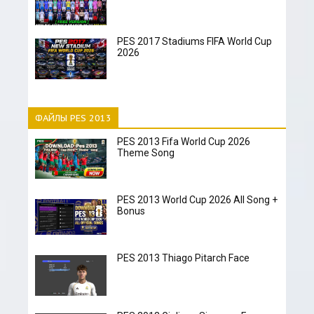
PES 2017 Stadiums FIFA World Cup
2026
ФАЙЛЫ PES 2013
PES 2013 Fifa World Cup 2026
Theme Song
PES 2013 World Cup 2026 All Song +
Bonus
PES 2013 Thiago Pitarch Face