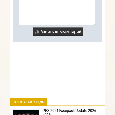
ПОСЛЕДНИЕ МОДЫ
PES 2021 Facepack Update 2026
v216