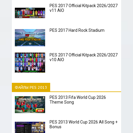
PES 2017 Official Kitpack 2026/2027
v11 AIO
PES 2017 Hard Rock Stadium
PES 2017 Official Kitpack 2026/2027
v10 AIO
ФАЙЛЫ PES 2013
PES 2013 Fifa World Cup 2026
Theme Song
PES 2013 World Cup 2026 All Song +
Bonus