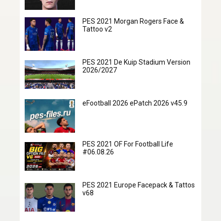
PES 2021 Morgan Rogers Face &
Tattoo v2
PES 2021 De Kuip Stadium Version
2026/2027
eFootball 2026 ePatch 2026 v45.9
PES 2021 OF For Football Life
#06.08.26
PES 2021 Europe Facepack & Tattos
v68