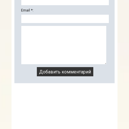
Email *: