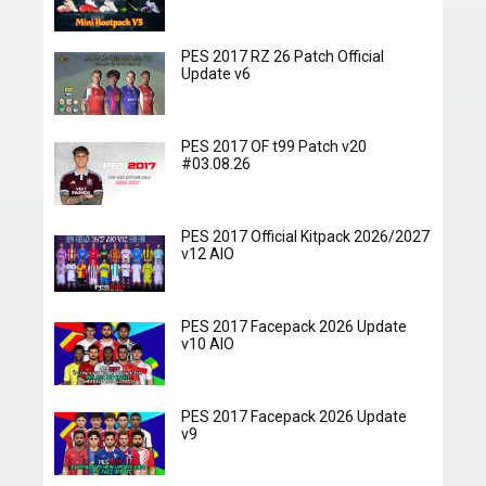
PES 2017 RZ 26 Patch Official
Update v6
PES 2017 OF t99 Patch v20
#03.08.26
PES 2017 Official Kitpack 2026/2027
v12 AIO
PES 2017 Facepack 2026 Update
v10 AIO
PES 2017 Facepack 2026 Update
v9