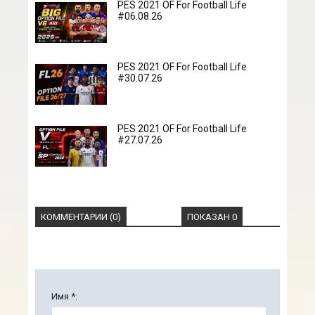
PES 2021 OF For Football Life
#06.08.26
PES 2021 OF For Football Life
#30.07.26
PES 2021 OF For Football Life
#27.07.26
КОММЕНТАРИИ (0)
ПОКАЗАН 0
Имя *: