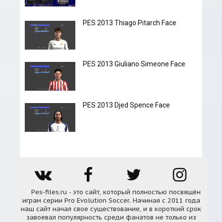
PES 2013 Thiago Pitarch Face
PES 2013 Giuliano Simeone Face
PES 2013 Djed Spence Face
Pes-files.ru - это сайт, который полностью посвящён
играм серии Pro Evolution Soccer. Начиная с 2011 года
наш сайт начал свое существование, и в короткий срок
завоевал популярность среди фанатов не только из