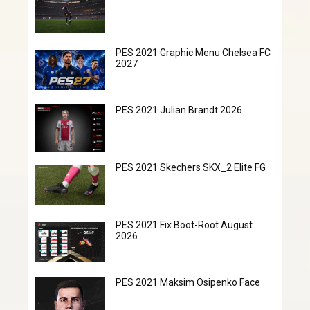
PES 2021 Graphic Menu Chelsea FC
2027
PES 2021 Julian Brandt 2026
PES 2021 Skechers SKX_2 Elite FG
PES 2021 Fix Boot-Root August
2026
PES 2021 Maksim Osipenko Face