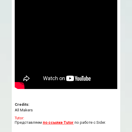
Credits:
All Makers
Tutor:
Представляем
по ссылке Tutor
по работе с Sider.