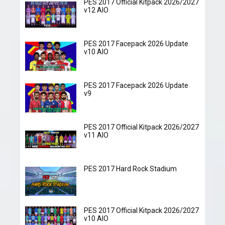
PES 2017 Official Kitpack 2026/2027
v12 AIO
PES 2017 Facepack 2026 Update
v10 AIO
PES 2017 Facepack 2026 Update
v9
PES 2017 Official Kitpack 2026/2027
v11 AIO
PES 2017 Hard Rock Stadium
PES 2017 Official Kitpack 2026/2027
v10 AIO