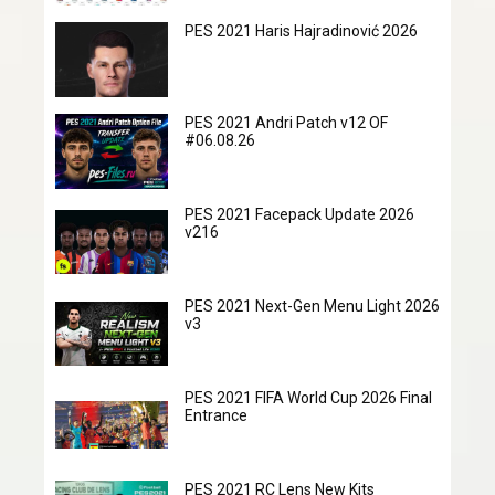
PES 2021 Haris Hajradinović 2026
PES 2021 Andri Patch v12 OF
#06.08.26
PES 2021 Facepack Update 2026
v216
PES 2021 Next-Gen Menu Light 2026
v3
PES 2021 FIFA World Cup 2026 Final
Entrance
PES 2021 RC Lens New Kits