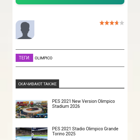
ТЕГИ:
OLIMPICO
СКАЧИВАЮТ ТАКЖЕ
PES 2021 New Version Olimpico
Stadium 2026
PES 2021 Stadio Olimpico Grande
Torino 2025