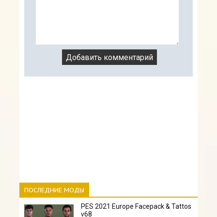
ПОСЛЕДНИЕ МОДЫ
PES 2021 Europe Facepack & Tattos
v68