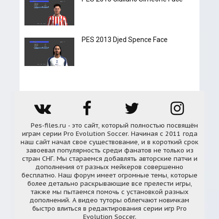
PES 2013 Djed Spence Face
Pes-files.ru - это сайт, который полностью посвящён
играм серии Pro Evolution Soccer. Начиная с 2011 года
наш сайт начал свое существование, и в короткий срок
завоевал популярность среди фанатов не только из
стран СНГ. Мы стараемся добавлять авторские патчи и
дополнения от разных мейкеров совершенно
бесплатно. Наш форум имеет огромные темы, которые
более детально раскрывающие все прелести игры,
также мы пытаемся помочь с установкой разных
дополнений. А видео туторы облегчают новичкам
быстро влиться в редактирования серии игр Pro
Evolution Soccer.