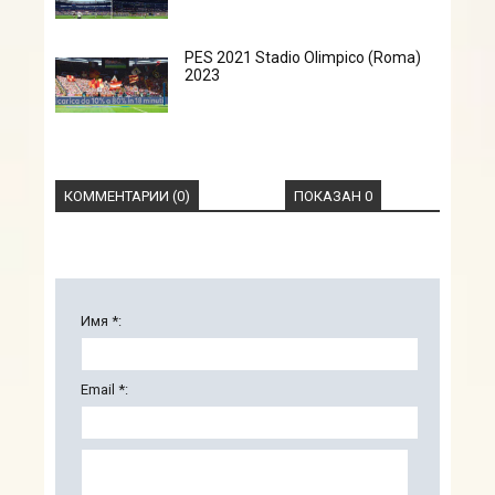
PES 2021 Stadio Olimpico (Roma)
2023
КОММЕНТАРИИ (0)
ПОКАЗАН 0
Имя *:
Email *: