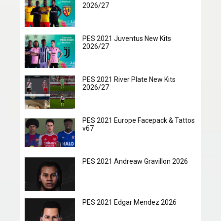
2026/27
PES 2021 Juventus New Kits
2026/27
PES 2021 River Plate New Kits
2026/27
PES 2021 Europe Facepack & Tattos
v67
PES 2021 Andreaw Gravillon 2026
PES 2021 Edgar Mendez 2026