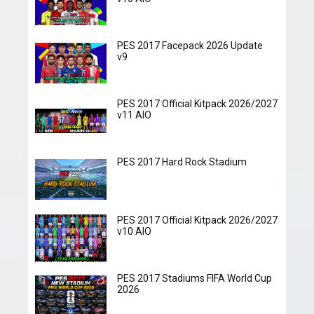
PES 2017 Facepack 2026 Update
v9
PES 2017 Official Kitpack 2026/2027
v11 AIO
PES 2017 Hard Rock Stadium
PES 2017 Official Kitpack 2026/2027
v10 AIO
PES 2017 Stadiums FIFA World Cup
2026