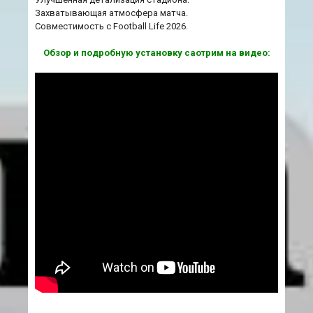
Захватывающая атмосфера матча.
Совместимость с Football Life 2026.
Обзор и подробную установку саотрим на видео: