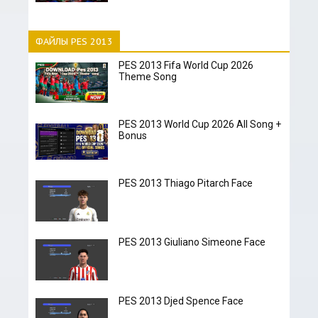
ФАЙЛЫ PES 2013
PES 2013 Fifa World Cup 2026
Theme Song
PES 2013 World Cup 2026 All Song +
Bonus
PES 2013 Thiago Pitarch Face
PES 2013 Giuliano Simeone Face
PES 2013 Djed Spence Face