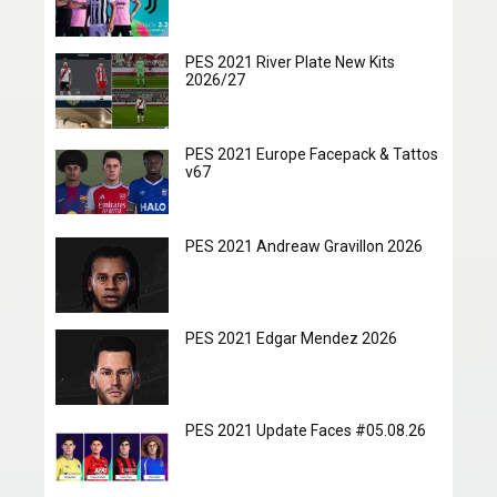
PES 2021 River Plate New Kits
2026/27
PES 2021 Europe Facepack & Tattos
v67
PES 2021 Andreaw Gravillon 2026
PES 2021 Edgar Mendez 2026
PES 2021 Update Faces #05.08.26