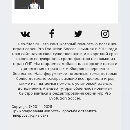
Pes-files.ru - это сайт, который полностью посвящён
играм серии Pro Evolution Soccer. Начиная с 2011 года
наш сайт начал свое существование, и в короткий срок
завоевал популярность среди фанатов не только из
стран СНГ. Мы стараемся добавлять авторские патчи и
дополнения от разных мейкеров совершенно
бесплатно. Наш форум имеет огромные темы, которые
более детально раскрывающие все прелести игры,
также мы пытаемся помочь с установкой разных
дополнений. А видео туторы облегчают новичкам
быстро влиться в редактирования серии игр Pro
Evolution Soccer.
Copyright © 2011 - 2025
При копировании новостей, просьба оставлять
гиперссылку на сайт