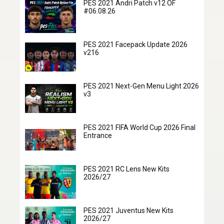
PES 2021 Andri Patch v12 OF
#06.08.26
PES 2021 Facepack Update 2026
v216
PES 2021 Next-Gen Menu Light 2026
v3
PES 2021 FIFA World Cup 2026 Final
Entrance
PES 2021 RC Lens New Kits
2026/27
PES 2021 Juventus New Kits
2026/27