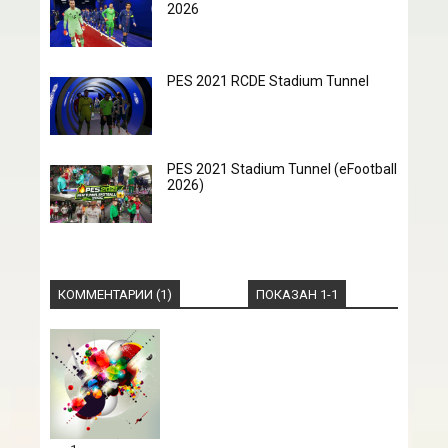
2026
PES 2021 RCDE Stadium Tunnel
PES 2021 Stadium Tunnel (eFootball
2026)
КОММЕНТАРИИ (1)
ПОКАЗАН
1-1