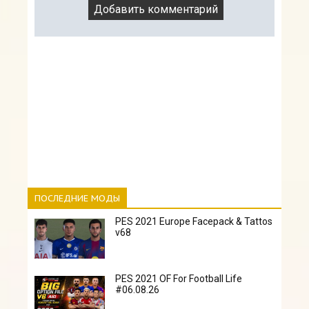
ПОСЛЕДНИЕ МОДЫ
PES 2021 Europe Facepack & Tattos
v68
PES 2021 OF For Football Life
#06.08.26