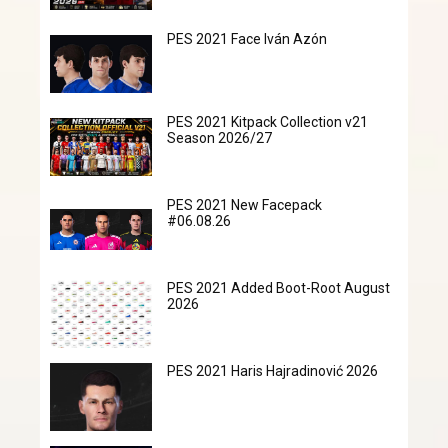
PES 2021 Face Iván Azón
PES 2021 Kitpack Collection v21
Season 2026/27
PES 2021 New Facepack
#06.08.26
PES 2021 Added Boot-Root August
2026
PES 2021 Haris Hajradinović 2026