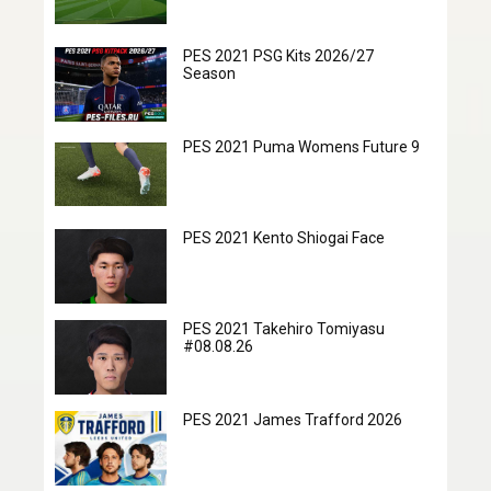
PES 2021 PSG Kits 2026/27
Season
PES 2021 Puma Womens Future 9
PES 2021 Kento Shiogai Face
PES 2021 Takehiro Tomiyasu
#08.08.26
PES 2021 James Trafford 2026