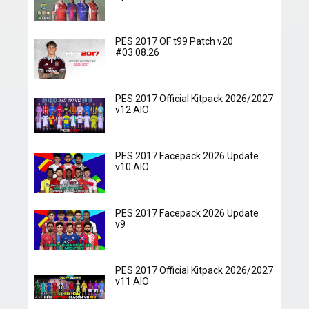
PES 2017 OF t99 Patch v20
#03.08.26
PES 2017 Official Kitpack 2026/2027
v12 AIO
PES 2017 Facepack 2026 Update
v10 AIO
PES 2017 Facepack 2026 Update
v9
PES 2017 Official Kitpack 2026/2027
v11 AIO