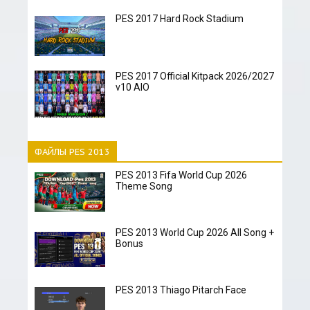
PES 2017 Hard Rock Stadium
PES 2017 Official Kitpack 2026/2027
v10 AIO
ФАЙЛЫ PES 2013
PES 2013 Fifa World Cup 2026
Theme Song
PES 2013 World Cup 2026 All Song +
Bonus
PES 2013 Thiago Pitarch Face