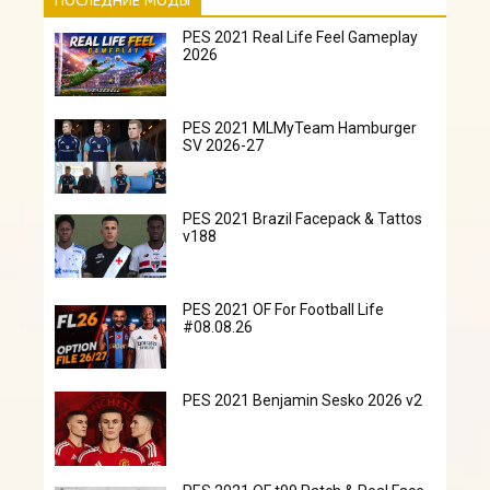
ПОСЛЕДНИЕ МОДЫ
PES 2021 Real Life Feel Gameplay
2026
PES 2021 MLMyTeam Hamburger
SV 2026-27
PES 2021 Brazil Facepack & Tattos
v188
PES 2021 OF For Football Life
#08.08.26
PES 2021 Benjamin Sesko 2026 v2