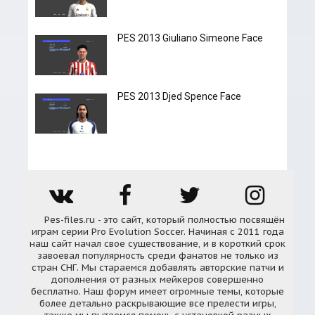
PES 2013 Giuliano Simeone Face
PES 2013 Djed Spence Face
Pes-files.ru - это сайт, который полностью посвящён
играм серии Pro Evolution Soccer. Начиная с 2011 года
наш сайт начал свое существование, и в короткий срок
завоевал популярность среди фанатов не только из
стран СНГ. Мы стараемся добавлять авторские патчи и
дополнения от разных мейкеров совершенно
бесплатно. Наш форум имеет огромные темы, которые
более детально раскрывающие все прелести игры,