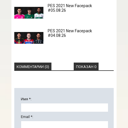
PES 2021 New Facepack
#05.08.26
PES 2021 New Facepack
#04.08.26
КОММЕНТАРИИ (0)
ПОКАЗАН 0
Имя *:
Email *: