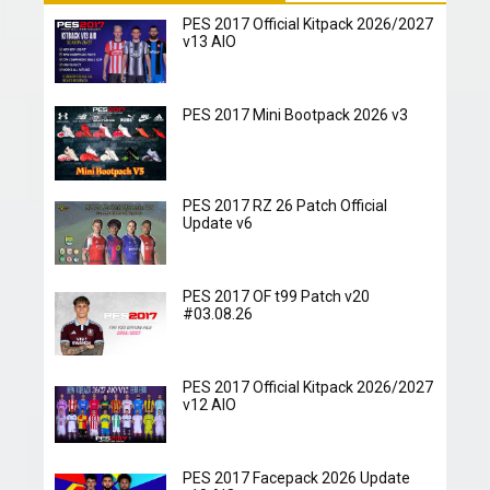
PES 2017 Official Kitpack 2026/2027
v13 AIO
PES 2017 Mini Bootpack 2026 v3
PES 2017 RZ 26 Patch Official
Update v6
PES 2017 OF t99 Patch v20
#03.08.26
PES 2017 Official Kitpack 2026/2027
v12 AIO
PES 2017 Facepack 2026 Update