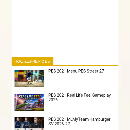
ПОСЛЕДНИЕ МОДЫ
PES 2021 Menu PES Street 27
PES 2021 Real Life Feel Gameplay
2026
PES 2021 MLMyTeam Hamburger
SV 2026-27