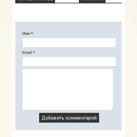
Имя *:
Email *: