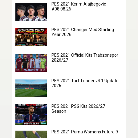
PES 2021 Kerim Alajbegovic
#08.08.26
PES 2021 Changer Mod Starting
Year 2026
PES 2021 Official Kits Trabzonspor
2026/27
PES 2021 Turf-Loader v4.1 Update
2026
PES 2021 PSG Kits 2026/27
Season
PES 2021 Puma Womens Future 9