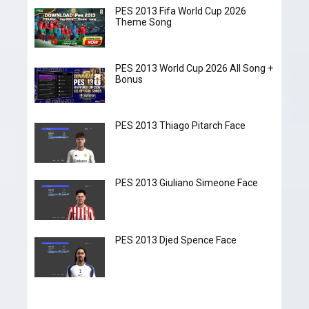
PES 2013 Fifa World Cup 2026
Theme Song
PES 2013 World Cup 2026 All Song +
Bonus
PES 2013 Thiago Pitarch Face
PES 2013 Giuliano Simeone Face
PES 2013 Djed Spence Face