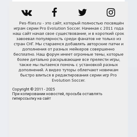
Pes-files.ru - это сайт, который полностью посвящён
играм серии Pro Evolution Soccer. Начиная с 2011 года
наш сайт начал свое существование, и в короткий срок
завоевал популярность среди фанатов не только из
стран СНГ. Мы стараемся добавлять авторские патчи и
дополнения от разных мейкеров совершенно
бесплатно. Наш форум имеет огромные темы, которые
более детально раскрывающие все прелести игры,
также мы пытаемся помочь с установкой разных
дополнений. А видео туторы облегчают новичкам
быстро влиться в редактирования серии игр Pro
Evolution Soccer.
Copyright © 2011 - 2025
При копировании новостей, просьба оставлять
гиперссылку на сайт