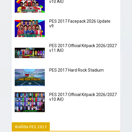
v10 AIO
PES 2017 Facepack 2026 Update
v9
PES 2017 Official Kitpack 2026/2027
v11 AIO
PES 2017 Hard Rock Stadium
PES 2017 Official Kitpack 2026/2027
v10 AIO
ФАЙЛЫ PES 2013