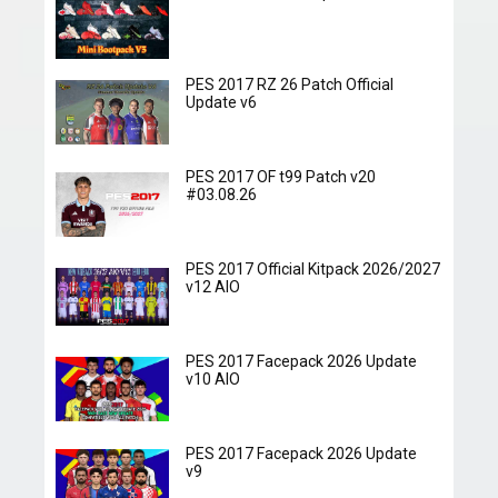
PES 2017 RZ 26 Patch Official
Update v6
PES 2017 OF t99 Patch v20
#03.08.26
PES 2017 Official Kitpack 2026/2027
v12 AIO
PES 2017 Facepack 2026 Update
v10 AIO
PES 2017 Facepack 2026 Update
v9