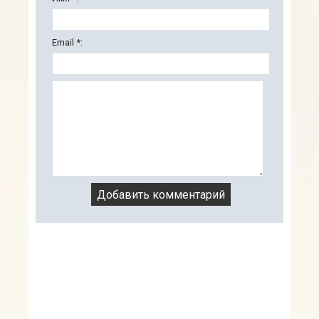
Email *: