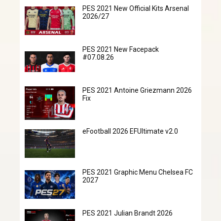
PES 2021 New Official Kits Arsenal
2026/27
PES 2021 New Facepack
#07.08.26
PES 2021 Antoine Griezmann 2026
Fix
eFootball 2026 EFUltimate v2.0
PES 2021 Graphic Menu Chelsea FC
2027
PES 2021 Julian Brandt 2026