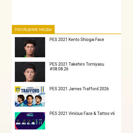
ПОСЛЕДНИЕ МОДЫ
PES 2021 Kento Shiogai Face
PES 2021 Takehiro Tomiyasu
#08.08.26
PES 2021 James Trafford 2026
PES 2021 Vinícius Face & Tattoo v6