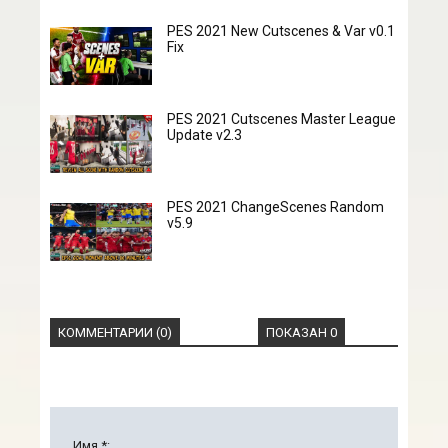
PES 2021 New Cutscenes & Var v0.1
Fix
PES 2021 Cutscenes Master League
Update v2.3
PES 2021 ChangeScenes Random
v5.9
КОММЕНТАРИИ (0)
ПОКАЗАН 0
Имя *: