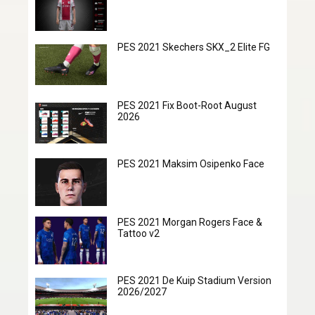
PES 2021 Skechers SKX_2 Elite FG
PES 2021 Fix Boot-Root August
2026
PES 2021 Maksim Osipenko Face
PES 2021 Morgan Rogers Face &
Tattoo v2
PES 2021 De Kuip Stadium Version
2026/2027