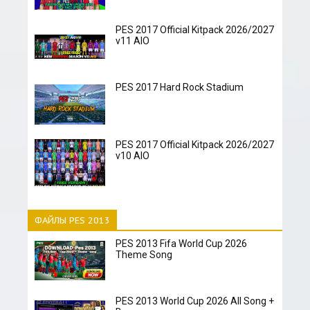
PES 2017 Official Kitpack 2026/2027
v11 AIO
PES 2017 Hard Rock Stadium
PES 2017 Official Kitpack 2026/2027
v10 AIO
ФАЙЛЫ PES 2013
PES 2013 Fifa World Cup 2026
Theme Song
PES 2013 World Cup 2026 All Song +