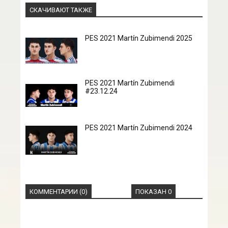
СКАЧИВАЮТ ТАКЖЕ
PES 2021 Martín Zubimendi 2025
PES 2021 Martín Zubimendi
#23.12.24
PES 2021 Martín Zubimendi 2024
КОММЕНТАРИИ (0)
ПОКАЗАН 0