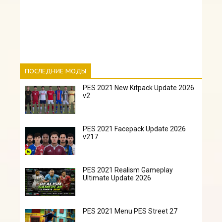
ПОСЛЕДНИЕ МОДЫ
PES 2021 New Kitpack Update 2026
v2
PES 2021 Facepack Update 2026
v217
PES 2021 Realism Gameplay
Ultimate Update 2026
PES 2021 Menu PES Street 27