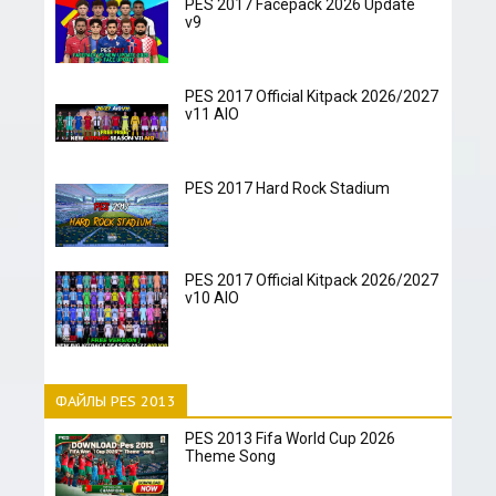
PES 2017 Facepack 2026 Update
v9
PES 2017 Official Kitpack 2026/2027
v11 AIO
PES 2017 Hard Rock Stadium
PES 2017 Official Kitpack 2026/2027
v10 AIO
ФАЙЛЫ PES 2013
PES 2013 Fifa World Cup 2026
Theme Song