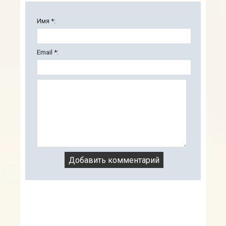
Имя *:
Email *: