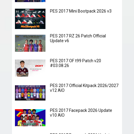
PES 2017 Mini Bootpack 2026 v3
PES 2017 RZ 26 Patch Official
Update v6
PES 2017 OF t99 Patch v20
#03.08.26
PES 2017 Official Kitpack 2026/2027
v12 AIO
PES 2017 Facepack 2026 Update
v10 AIO