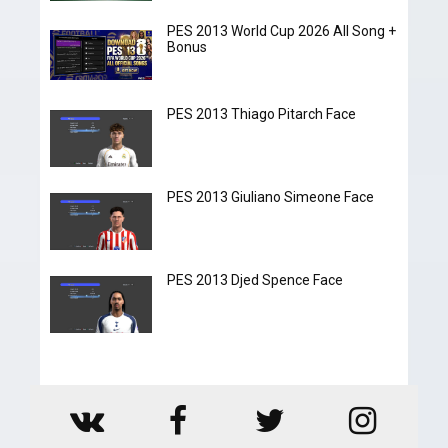
PES 2013 World Cup 2026 All Song +
Bonus
PES 2013 Thiago Pitarch Face
PES 2013 Giuliano Simeone Face
PES 2013 Djed Spence Face