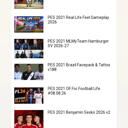
PES 2021 Real Life Feel Gameplay
2026
PES 2021 MLMyTeam Hamburger
SV 2026-27
PES 2021 Brazil Facepack & Tattos
v188
PES 2021 OF For Football Life
#08.08.26
PES 2021 Benjamin Sesko 2026 v2