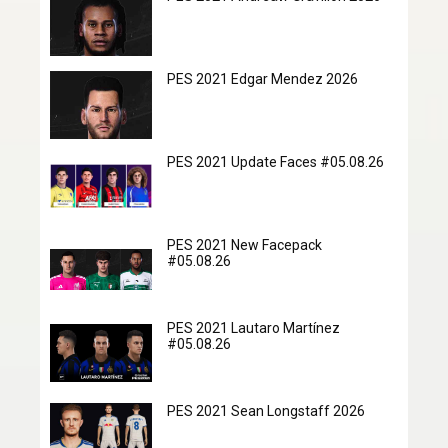
PES 2021 Edgar Mendez 2026
PES 2021 Update Faces #05.08.26
PES 2021 New Facepack
#05.08.26
PES 2021 Lautaro Martínez
#05.08.26
PES 2021 Sean Longstaff 2026