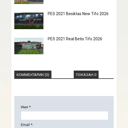
PES 2021 Besiktas New Tifo 2026
PES 2021 Real Betis Tifo 2026
КОММЕНТАРИИ (0)
ПОКАЗАН 0
Имя *:
Email *: