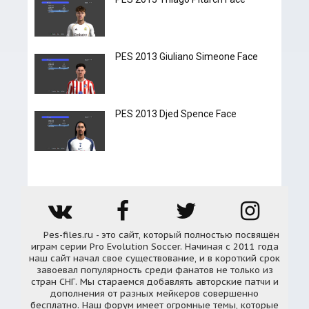
PES 2013 Giuliano Simeone Face
PES 2013 Djed Spence Face
Pes-files.ru - это сайт, который полностью посвящён
играм серии Pro Evolution Soccer. Начиная с 2011 года
наш сайт начал свое существование, и в короткий срок
завоевал популярность среди фанатов не только из
стран СНГ. Мы стараемся добавлять авторские патчи и
дополнения от разных мейкеров совершенно
бесплатно. Наш форум имеет огромные темы, которые