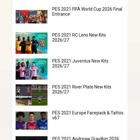
PES 2021 FIFA World Cup 2026 Final
Entrance
PES 2021 RC Lens New Kits
2026/27
PES 2021 Juventus New Kits
2026/27
PES 2021 River Plate New Kits
2026/27
PES 2021 Europe Facepack & Tattos
v67
PES 2021 Andreaw Gravillon 2026