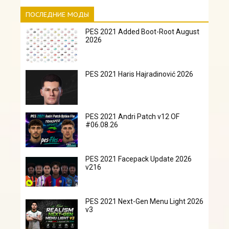
ПОСЛЕДНИЕ МОДЫ
PES 2021 Added Boot-Root August
2026
PES 2021 Haris Hajradinović 2026
PES 2021 Andri Patch v12 OF
#06.08.26
PES 2021 Facepack Update 2026
v216
PES 2021 Next-Gen Menu Light 2026
v3