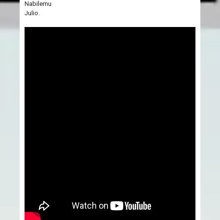
Nabilemu
Julio.