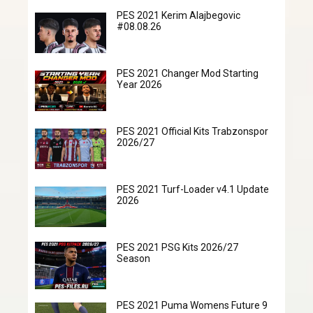
PES 2021 Kerim Alajbegovic
#08.08.26
PES 2021 Changer Mod Starting
Year 2026
PES 2021 Official Kits Trabzonspor
2026/27
PES 2021 Turf-Loader v4.1 Update
2026
PES 2021 PSG Kits 2026/27
Season
PES 2021 Puma Womens Future 9