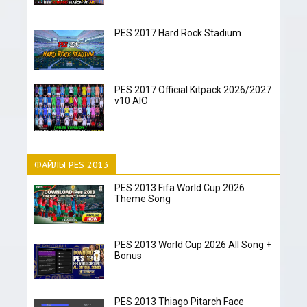
PES 2017 Hard Rock Stadium
PES 2017 Official Kitpack 2026/2027
v10 AIO
ФАЙЛЫ PES 2013
PES 2013 Fifa World Cup 2026
Theme Song
PES 2013 World Cup 2026 All Song +
Bonus
PES 2013 Thiago Pitarch Face