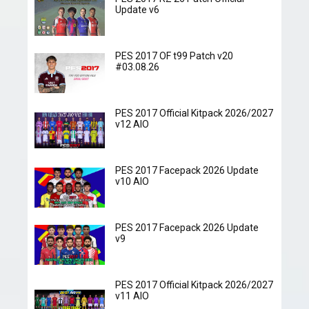
Update v6
PES 2017 OF t99 Patch v20
#03.08.26
PES 2017 Official Kitpack 2026/2027
v12 AIO
PES 2017 Facepack 2026 Update
v10 AIO
PES 2017 Facepack 2026 Update
v9
PES 2017 Official Kitpack 2026/2027
v11 AIO