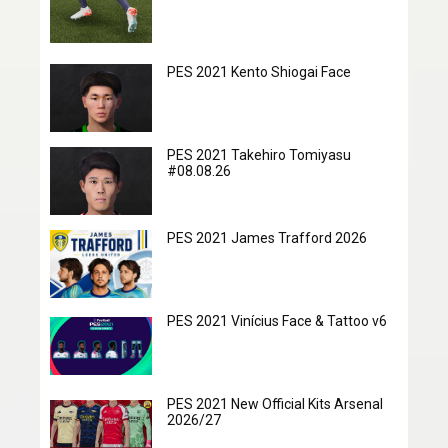
PES 2021 Kento Shiogai Face
PES 2021 Takehiro Tomiyasu
#08.08.26
PES 2021 James Trafford 2026
PES 2021 Vinícius Face & Tattoo v6
PES 2021 New Official Kits Arsenal
2026/27