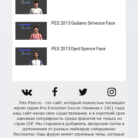
PES 2013 Giuliano Simeone Face
PES 2013 Djed Spence Face
Pes-files.ru - это сайт, который полностью посвящён
играм серии Pro Evolution Soccer. Начиная с 2011 года
наш сайт начал свое существование, и в короткий срок
завоевал популярность среди фанатов не только из
стран СНГ. Мы стараемся добавлять авторские патчи и
дополнения от разных мейкеров совершенно
бесплатно. Наш форум имеет огромные темы, которые