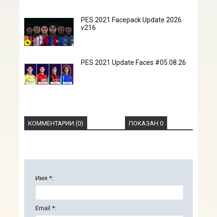
PES 2021 Facepack Update 2026
v216
PES 2021 Update Faces #05.08.26
КОММЕНТАРИИ (0)
ПОКАЗАН 0
Имя *:
Email *: