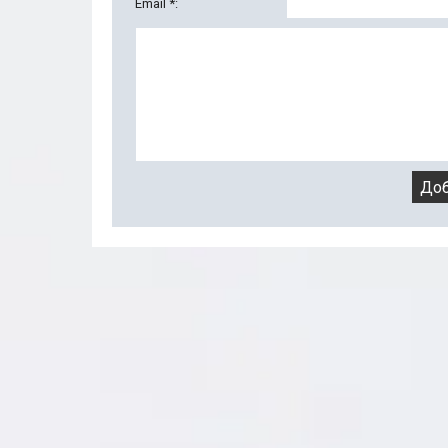
Email *: