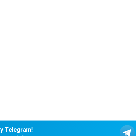
у Telegram!