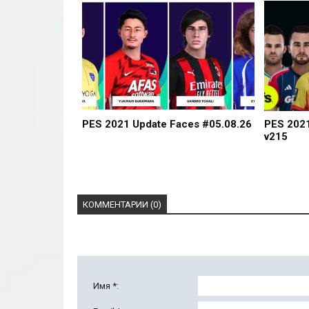
PES 2021 Update Faces #05.08.26
PES 202
v215
КОММЕНТАРИИ (0)
Имя *: