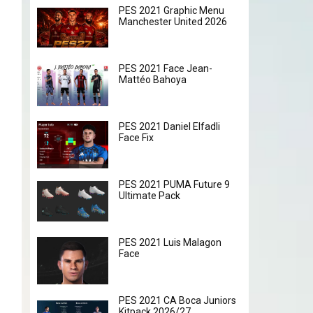
PES 2021 Graphic Menu
Manchester United 2026
PES 2021 Face Jean-
Mattéo Bahoya
PES 2021 Daniel Elfadli
Face Fix
PES 2021 PUMA Future 9
Ultimate Pack
PES 2021 Luis Malagon
Face
PES 2021 CA Boca Juniors
Kitpack 2026/27