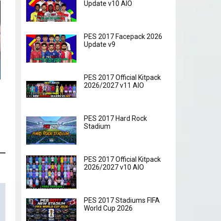
Update v10 AIO
PES 2017 Facepack 2026
Update v9
PES 2017 Official Kitpack
2026/2027 v11 AIO
PES 2017 Hard Rock
Stadium
PES 2017 Official Kitpack
2026/2027 v10 AIO
PES 2017 Stadiums FIFA
World Cup 2026