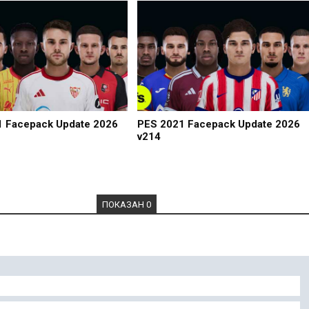
1 Facepack Update 2026
PES 2021 Facepack Update 2026
v214
ПОКАЗАН 0