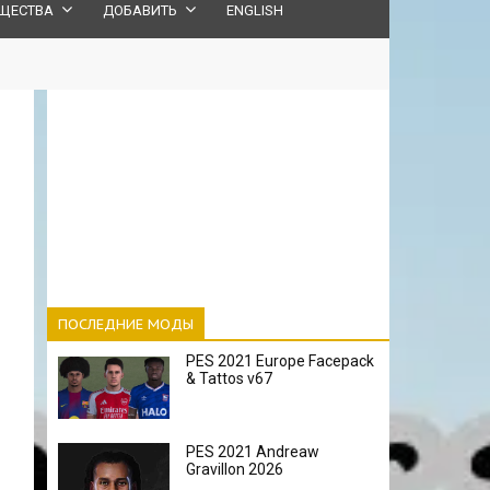
ЩЕСТВА
ДОБАВИТЬ
ENGLISH
ПОСЛЕДНИЕ МОДЫ
PES 2021 Europe Facepack
& Tattos v67
PES 2021 Andreaw
Gravillon 2026