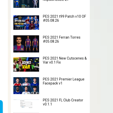
PES 2021 t99 Patch v10 OF
#05.08.26
PES 2021 Ferran Torres
#05.08.26
PES 2021 New Cutscenes &
Var v0.1 Fix
PES 2021 Premier League
Facepack v1
PES 2021 FL Club Creator
v0.1.1