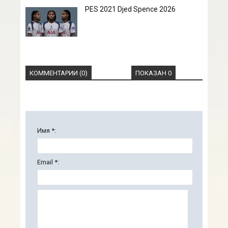
PES 2021 Djed Spence 2026
КОММЕНТАРИИ (0)
ПОКАЗАН 0
Имя *:
Email *: