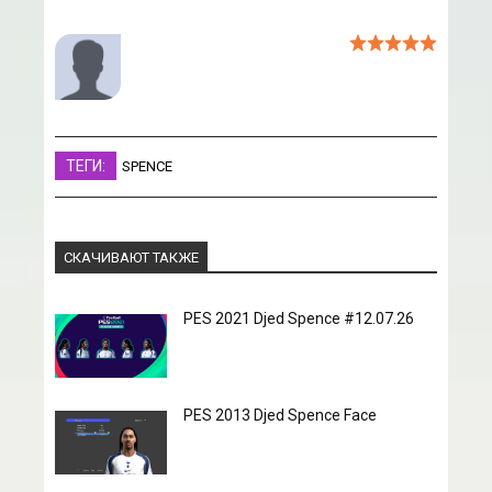
ТЕГИ:
SPENCE
СКАЧИВАЮТ ТАКЖЕ
PES 2021 Djed Spence #12.07.26
PES 2013 Djed Spence Face