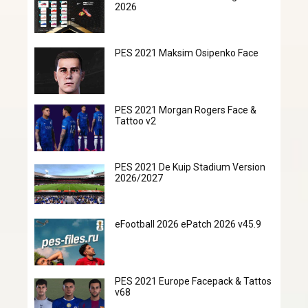
2026
PES 2021 Maksim Osipenko Face
PES 2021 Morgan Rogers Face &
Tattoo v2
PES 2021 De Kuip Stadium Version
2026/2027
eFootball 2026 ePatch 2026 v45.9
PES 2021 Europe Facepack & Tattos
v68