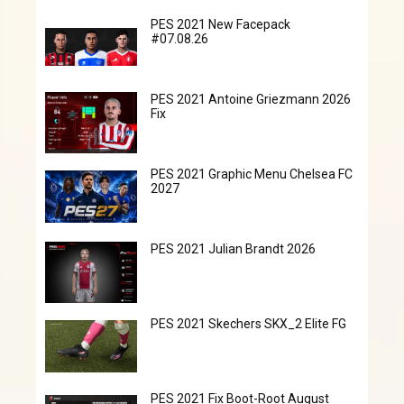
PES 2021 New Facepack
#07.08.26
PES 2021 Antoine Griezmann 2026
Fix
PES 2021 Graphic Menu Chelsea FC
2027
PES 2021 Julian Brandt 2026
PES 2021 Skechers SKX_2 Elite FG
PES 2021 Fix Boot-Root August