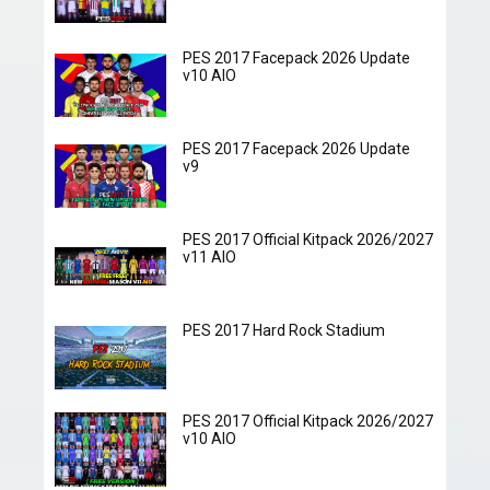
PES 2017 Facepack 2026 Update
v10 AIO
PES 2017 Facepack 2026 Update
v9
PES 2017 Official Kitpack 2026/2027
v11 AIO
PES 2017 Hard Rock Stadium
PES 2017 Official Kitpack 2026/2027
v10 AIO