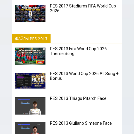
PES 2017 Stadiums FIFA World Cup
2026
ФАЙЛЫ PES 2013
PES 2013 Fifa World Cup 2026
Theme Song
PES 2013 World Cup 2026 All Song +
Bonus
PES 2013 Thiago Pitarch Face
PES 2013 Giuliano Simeone Face