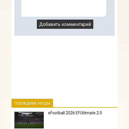
ПОСЛЕДНИЕ МОДЫ
eFootball 2026 EFUltimate 2.0