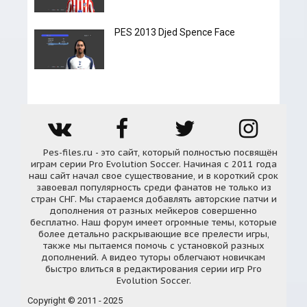
PES 2013 Djed Spence Face
Pes-files.ru - это сайт, который полностью посвящён
играм серии Pro Evolution Soccer. Начиная с 2011 года
наш сайт начал свое существование, и в короткий срок
завоевал популярность среди фанатов не только из
стран СНГ. Мы стараемся добавлять авторские патчи и
дополнения от разных мейкеров совершенно
бесплатно. Наш форум имеет огромные темы, которые
более детально раскрывающие все прелести игры,
также мы пытаемся помочь с установкой разных
дополнений. А видео туторы облегчают новичкам
быстро влиться в редактирования серии игр Pro
Evolution Soccer.
Copyright © 2011 - 2025