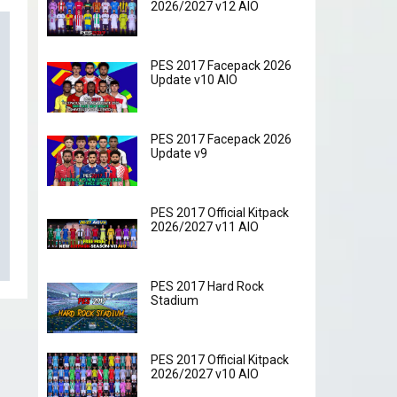
2026/2027 v12 AIO
PES 2017 Facepack 2026
Update v10 AIO
PES 2017 Facepack 2026
Update v9
PES 2017 Official Kitpack
2026/2027 v11 AIO
PES 2017 Hard Rock
Stadium
PES 2017 Official Kitpack
2026/2027 v10 AIO