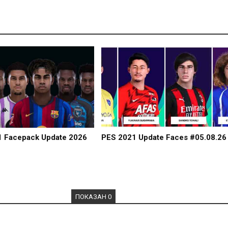
1 Facepack Update 2026
PES 2021 Update Faces #05.08.26
ПОКАЗАН 0