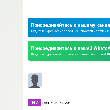
Присоединяйтесь к нашему канал
Будьте в курсе всех последних новостей и патчей PE
Присоединяйтесь к нашей WhatsA
Будьте в курсе всех последних новостей и патчей PE
ТЕГИ:
FACEPACK
,
PES 2021