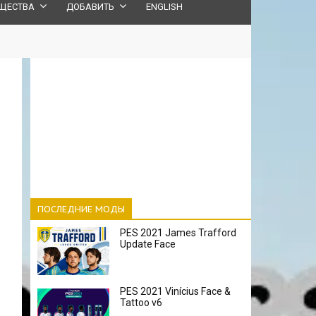
ЩЕСТВА
ДОБАВИТЬ
ENGLISH
ПОСЛЕДНИЕ МОДЫ
PES 2021 James Trafford
Update Face
PES 2021 Vinícius Face &
Tattoo v6