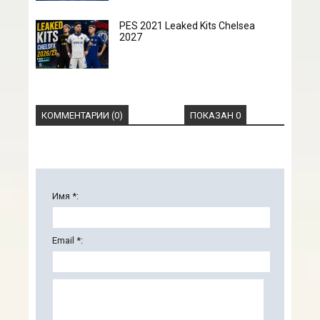
PES 2021 Leaked Kits Chelsea
2027
КОММЕНТАРИИ (0)
ПОКАЗАН 0
Имя *:
Email *: