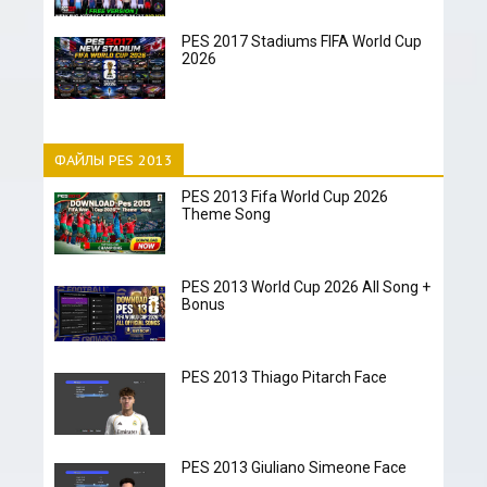
PES 2017 Stadiums FIFA World Cup
2026
ФАЙЛЫ PES 2013
PES 2013 Fifa World Cup 2026
Theme Song
PES 2013 World Cup 2026 All Song +
Bonus
PES 2013 Thiago Pitarch Face
PES 2013 Giuliano Simeone Face