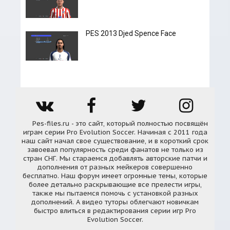
PES 2013 Djed Spence Face
Pes-files.ru - это сайт, который полностью посвящён
играм серии Pro Evolution Soccer. Начиная с 2011 года
наш сайт начал свое существование, и в короткий срок
завоевал популярность среди фанатов не только из
стран СНГ. Мы стараемся добавлять авторские патчи и
дополнения от разных мейкеров совершенно
бесплатно. Наш форум имеет огромные темы, которые
более детально раскрывающие все прелести игры,
также мы пытаемся помочь с установкой разных
дополнений. А видео туторы облегчают новичкам
быстро влиться в редактирования серии игр Pro
Evolution Soccer.