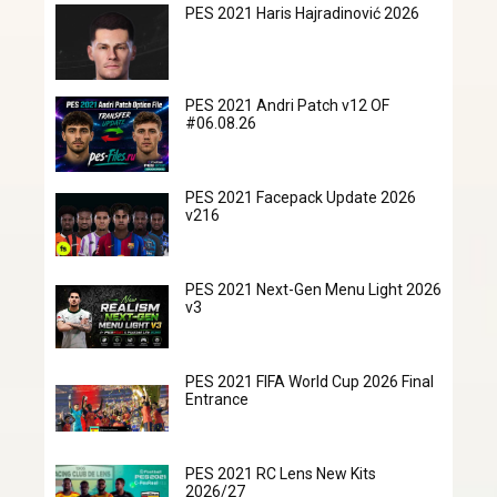
PES 2021 Haris Hajradinović 2026
PES 2021 Andri Patch v12 OF
#06.08.26
PES 2021 Facepack Update 2026
v216
PES 2021 Next-Gen Menu Light 2026
v3
PES 2021 FIFA World Cup 2026 Final
Entrance
PES 2021 RC Lens New Kits
2026/27