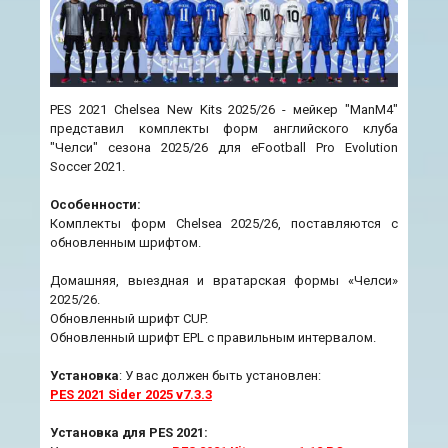
PES 2021 Chelsea New Kits 2025/26 - мейкер "ManM4"
представил комплекты форм английского клуба
"Челси" сезона 2025/26 для eFootball Pro Evolution
Soccer 2021.
Особенности:
Комплекты форм Chelsea 2025/26, поставляются с
обновленным шрифтом.
Домашняя, выездная и вратарская формы «Челси»
2025/26.
Обновленный шрифт CUP.
Обновленный шрифт EPL с правильным интервалом.
Установка
: У вас должен быть установлен:
PES 2021 Sider 2025 v7.3.3
Установка для PES 2021: