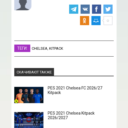
ТЕГИ:
CHELSEA
,
KITPACK
СКАЧИВАЮТ ТАКЖЕ
PES 2021 Chelsea FC 2026/27
Kitpack
PES 2021 Chelsea Kitpack
2026/2027