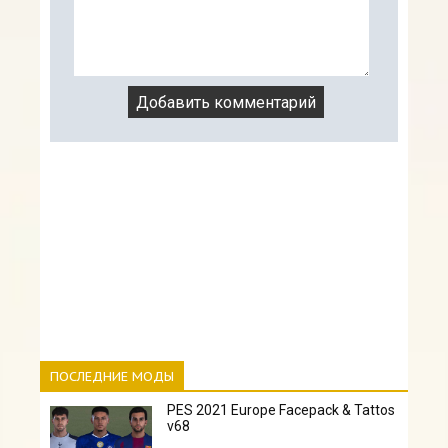
ПОСЛЕДНИЕ МОДЫ
PES 2021 Europe Facepack & Tattos
v68