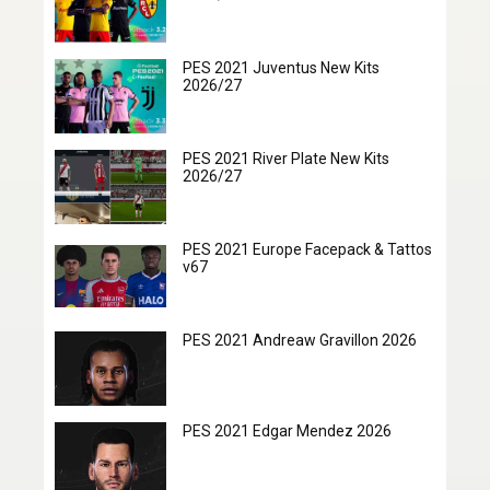
PES 2021 Juventus New Kits
2026/27
PES 2021 River Plate New Kits
2026/27
PES 2021 Europe Facepack & Tattos
v67
PES 2021 Andreaw Gravillon 2026
PES 2021 Edgar Mendez 2026