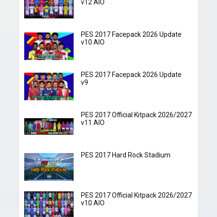
v12 AIO
PES 2017 Facepack 2026 Update
v10 AIO
PES 2017 Facepack 2026 Update
v9
PES 2017 Official Kitpack 2026/2027
v11 AIO
PES 2017 Hard Rock Stadium
PES 2017 Official Kitpack 2026/2027
v10 AIO