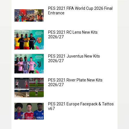
PES 2021 FIFA World Cup 2026 Final
Entrance
PES 2021 RC Lens New Kits
2026/27
PES 2021 Juventus New Kits
2026/27
PES 2021 River Plate New Kits
2026/27
PES 2021 Europe Facepack & Tattos
v67