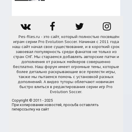
Pes-files.ru - это сайт, который полностью посвящён
играм серии Pro Evolution Soccer. Начиная с 2011 года
наш сайт начал свое существование, и в короткий срок
завоевал популярность среди фанатов не только из
стран СНГ. Мы стараемся добавлять авторские патчи и
дополнения от разных мейкеров совершенно
бесплатно. Наш форум имеет огромные темы, которые
более детально раскрывающие все прелести игры,
также мы пытаемся помочь с установкой разных
дополнений. А видео туторы облегчают новичкам
быстро влиться в редактирования серии игр Pro
Evolution Soccer.
Copyright © 2011 - 2025
При копировании новостей, просьба оставлять
гиперссылку на сайт