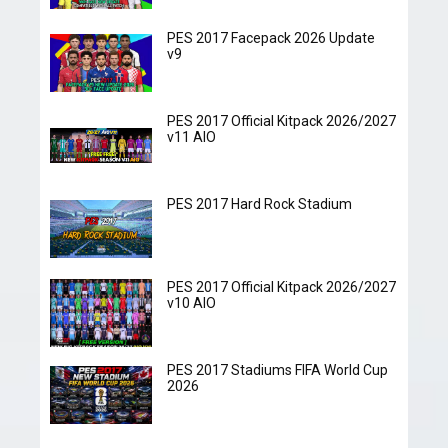
PES 2017 Facepack 2026 Update
v9
PES 2017 Official Kitpack 2026/2027
v11 AIO
PES 2017 Hard Rock Stadium
PES 2017 Official Kitpack 2026/2027
v10 AIO
PES 2017 Stadiums FIFA World Cup
2026