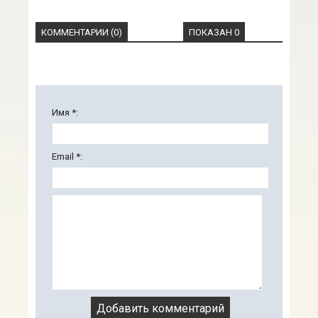
КОММЕНТАРИИ (0)
ПОКАЗАН 0
Имя *:
Email *: