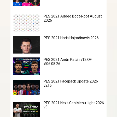
PES 2021 Added Boot-Root August
2026
PES 2021 Haris Hajradinović 2026
PES 2021 Andri Patch v12 OF
#06.08.26
PES 2021 Facepack Update 2026
v216
PES 2021 Next-Gen Menu Light 2026
v3