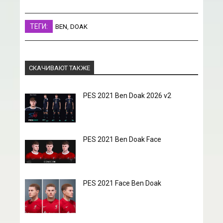
ТЕГИ:
BEN
,
DOAK
СКАЧИВАЮТ ТАКЖЕ
PES 2021 Ben Doak 2026 v2
PES 2021 Ben Doak Face
PES 2021 Face Ben Doak