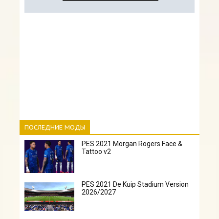
ПОСЛЕДНИЕ МОДЫ
PES 2021 Morgan Rogers Face &
Tattoo v2
PES 2021 De Kuip Stadium Version
2026/2027