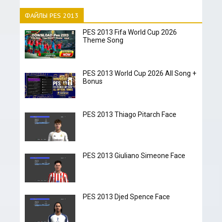
ФАЙЛЫ PES 2013
PES 2013 Fifa World Cup 2026
Theme Song
PES 2013 World Cup 2026 All Song +
Bonus
PES 2013 Thiago Pitarch Face
PES 2013 Giuliano Simeone Face
PES 2013 Djed Spence Face