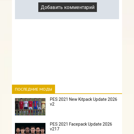
ПОСЛЕДНИЕ МОДЫ
PES 2021 New Kitpack Update 2026
v2
PES 2021 Facepack Update 2026
v217