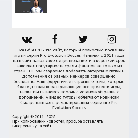
Pes-files.ru - это сайт, который полностью посвящён
играм серии Pro Evolution Soccer. Начиная с 2011 года
наш сайт начал свое существование, и в короткий срок
завоевал популярность среди фанатов не только из
стран СНГ. Мы стараемся добавлять авторские патчи и
дополнения от разных мейкеров совершенно
бесплатно. Наш форум имеет огромные темы, которые
более детально раскрывающие все прелести игры,
также мы пытаемся помочь с установкой разных
дополнений. А видео туторы облегчают новичкам
быстро влиться в редактирования серии игр Pro
Evolution Soccer.
Copyright © 2011 - 2025
При копировании новостей, просьба оставлять
гиперссылку на сайт