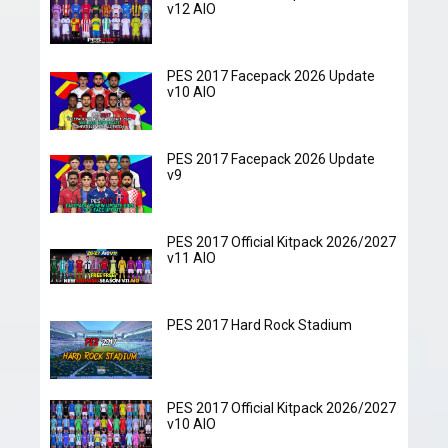
v12 AIO
PES 2017 Facepack 2026 Update
v10 AIO
PES 2017 Facepack 2026 Update
v9
PES 2017 Official Kitpack 2026/2027
v11 AIO
PES 2017 Hard Rock Stadium
PES 2017 Official Kitpack 2026/2027
v10 AIO