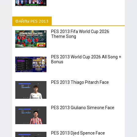
ФАЙЛЫ PES 2013
PES 2013 Fifa World Cup 2026
Theme Song
PES 2013 World Cup 2026 All Song +
Bonus
PES 2013 Thiago Pitarch Face
PES 2013 Giuliano Simeone Face
PES 2013 Djed Spence Face