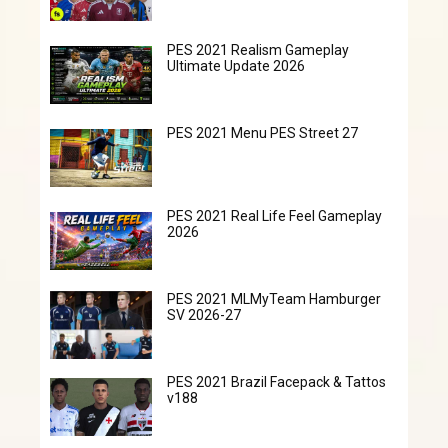
PES 2021 Realism Gameplay
Ultimate Update 2026
PES 2021 Menu PES Street 27
PES 2021 Real Life Feel Gameplay
2026
PES 2021 MLMyTeam Hamburger
SV 2026-27
PES 2021 Brazil Facepack & Tattos
v188