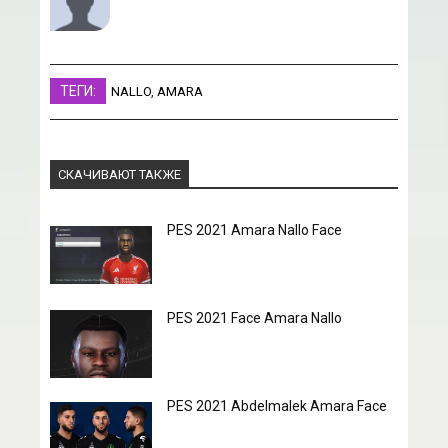
ТЕГИ:
NALLO
,
AMARA
СКАЧИВАЮТ ТАКЖЕ
PES 2021 Amara Nallo Face
PES 2021 Face Amara Nallo
PES 2021 Abdelmalek Amara Face