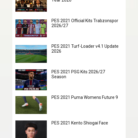
Year 2026
PES 2021 Official Kits Trabzonspor
2026/27
PES 2021 Turf-Loader v4.1 Update
2026
PES 2021 PSG Kits 2026/27
Season
PES 2021 Puma Womens Future 9
PES 2021 Kento Shiogai Face