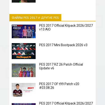
ФАЙЛЫ PES 2017 И ДРУГИЕ PES
PES 2017 Official Kitpack 2026/2027
v13 AIO
PES 2017 Mini Bootpack 2026 v3
PES 2017 RZ 26 Patch Official
Update v6
PES 2017 OF t99 Patch v20
#03.08.26
PES 2017 Official Kitpack 2026/2027