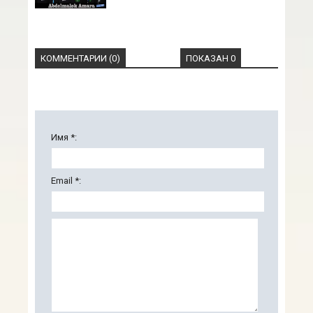
КОММЕНТАРИИ (0)
ПОКАЗАН 0
Имя *:
Email *: