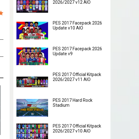
2026/2027 v12 AIO
PES 2017 Facepack 2026
Update v10 AIO
PES 2017 Facepack 2026
Update v9
PES 2017 Official Kitpack
2026/2027 v11 AIO
PES 2017 Hard Rock
Stadium
PES 2017 Official Kitpack
2026/2027 v10 AIO