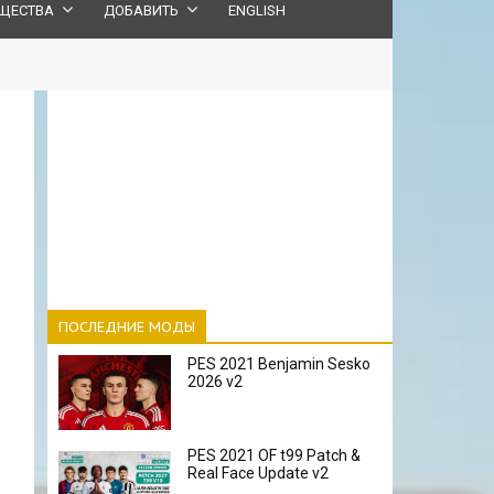
ЩЕСТВА
ДОБАВИТЬ
ENGLISH
ПОСЛЕДНИЕ МОДЫ
PES 2021 Benjamin Sesko
2026 v2
PES 2021 OF t99 Patch &
Real Face Update v2