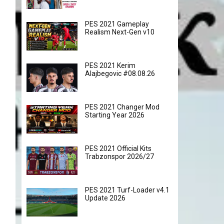
PES 2021 Gameplay
Realism Next-Gen v10
PES 2021 Kerim
Alajbegovic #08.08.26
PES 2021 Changer Mod
Starting Year 2026
PES 2021 Official Kits
Trabzonspor 2026/27
PES 2021 Turf-Loader v4.1
Update 2026