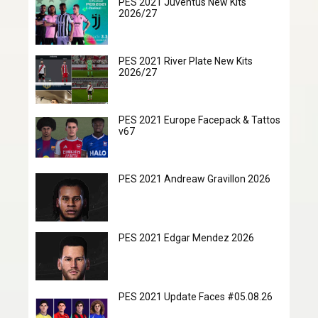
PES 2021 Juventus New Kits
2026/27
PES 2021 River Plate New Kits
2026/27
PES 2021 Europe Facepack & Tattos
v67
PES 2021 Andreaw Gravillon 2026
PES 2021 Edgar Mendez 2026
PES 2021 Update Faces #05.08.26