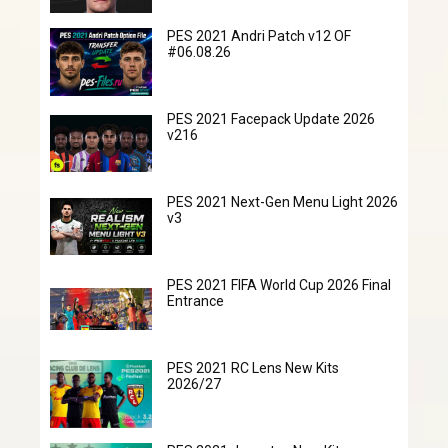
PES 2021 Andri Patch v12 OF
#06.08.26
PES 2021 Facepack Update 2026
v216
PES 2021 Next-Gen Menu Light 2026
v3
PES 2021 FIFA World Cup 2026 Final
Entrance
PES 2021 RC Lens New Kits
2026/27