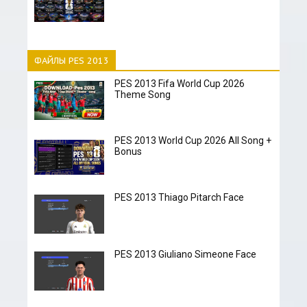
ФАЙЛЫ PES 2013
PES 2013 Fifa World Cup 2026
Theme Song
PES 2013 World Cup 2026 All Song +
Bonus
PES 2013 Thiago Pitarch Face
PES 2013 Giuliano Simeone Face