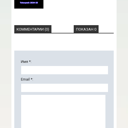
КОММЕНТАРИИ (0)
ПОКАЗАН 0
Имя *:
Email *: