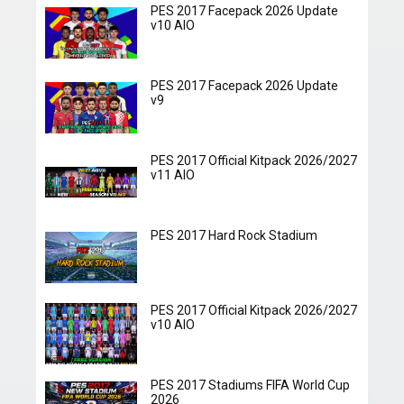
PES 2017 Facepack 2026 Update
v10 AIO
PES 2017 Facepack 2026 Update
v9
PES 2017 Official Kitpack 2026/2027
v11 AIO
PES 2017 Hard Rock Stadium
PES 2017 Official Kitpack 2026/2027
v10 AIO
PES 2017 Stadiums FIFA World Cup
2026