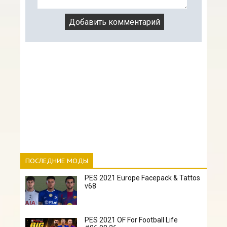
ПОСЛЕДНИЕ МОДЫ
PES 2021 Europe Facepack & Tattos
v68
PES 2021 OF For Football Life