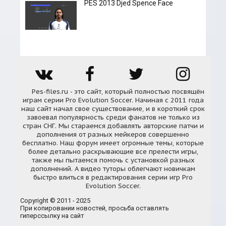
PES 2013 Djed Spence Face
Pes-files.ru - это сайт, который полностью посвящён
играм серии Pro Evolution Soccer. Начиная с 2011 года
наш сайт начал свое существование, и в короткий срок
завоевал популярность среди фанатов не только из
стран СНГ. Мы стараемся добавлять авторские патчи и
дополнения от разных мейкеров совершенно
бесплатно. Наш форум имеет огромные темы, которые
более детально раскрывающие все прелести игры,
также мы пытаемся помочь с установкой разных
дополнений. А видео туторы облегчают новичкам
быстро влиться в редактирования серии игр Pro
Evolution Soccer.
Copyright © 2011 - 2025
При копировании новостей, просьба оставлять
гиперссылку на сайт