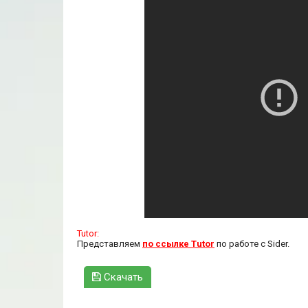
Tutor:
Представляем
по ссылке Tutor
по работе с Sider.
Скачать