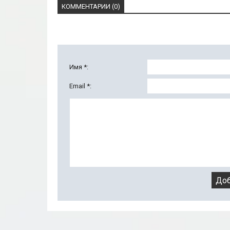
КОММЕНТАРИИ (0)
Имя *:
Email *: