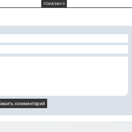
ПОКАЗАН 0