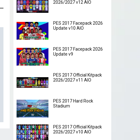
2026/2027 v12 AIO
PES 2017 Facepack 2026
Update v10 AIO
PES 2017 Facepack 2026
Update v9
PES 2017 Official Kitpack
2026/2027 v11 AIO
PES 2017 Hard Rock
Stadium
PES 2017 Official Kitpack
2026/2027 v10 AIO