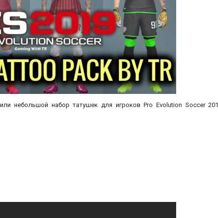
или небольшой набор татушек для игроков Pro Evolution Soccer 201