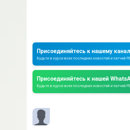
Присоединяйтесь к нашему канал
Будьте в курсе всех последних новостей и патчей PE
Присоединяйтесь к нашей WhatsA
Будьте в курсе всех последних новостей и патчей PE