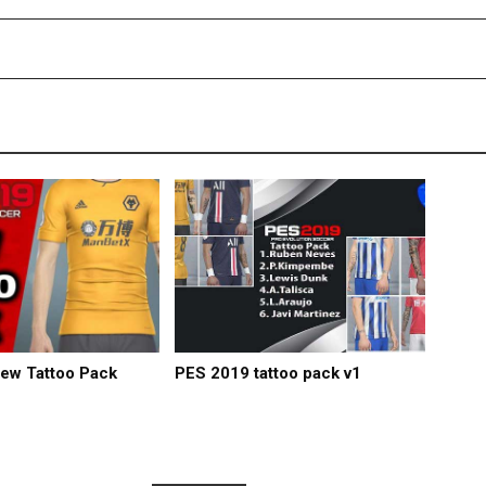
ew Tattoo Pack
PES 2019 tattoo pack v1