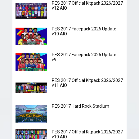
PES 2017 Official Kitpack 2026/2027
v12 AIO
PES 2017 Facepack 2026 Update
v10 AIO
PES 2017 Facepack 2026 Update
v9
PES 2017 Official Kitpack 2026/2027
v11 AIO
PES 2017 Hard Rock Stadium
PES 2017 Official Kitpack 2026/2027
v10 AIO