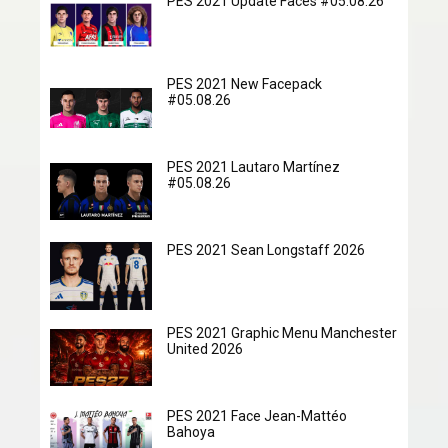
PES 2021 Update Faces #05.08.26
PES 2021 New Facepack
#05.08.26
PES 2021 Lautaro Martínez
#05.08.26
PES 2021 Sean Longstaff 2026
PES 2021 Graphic Menu Manchester
United 2026
PES 2021 Face Jean-Mattéo
Bahoya