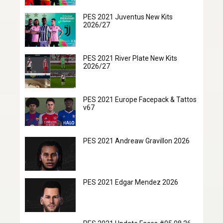
PES 2021 Juventus New Kits
2026/27
PES 2021 River Plate New Kits
2026/27
PES 2021 Europe Facepack & Tattos
v67
PES 2021 Andreaw Gravillon 2026
PES 2021 Edgar Mendez 2026