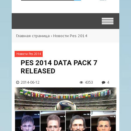
Главная страница
›
Новости Pes 2014
Новости Pes 2014
PES 2014 DATA PACK 7
RELEASED
2014-06-12
4353
4