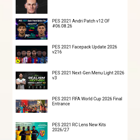
PES 2021 Andri Patch v12 OF
#06.08.26
PES 2021 Facepack Update 2026
v216
PES 2021 Next-Gen Menu Light 2026
v3
PES 2021 FIFA World Cup 2026 Final
Entrance
PES 2021 RC Lens New Kits
2026/27