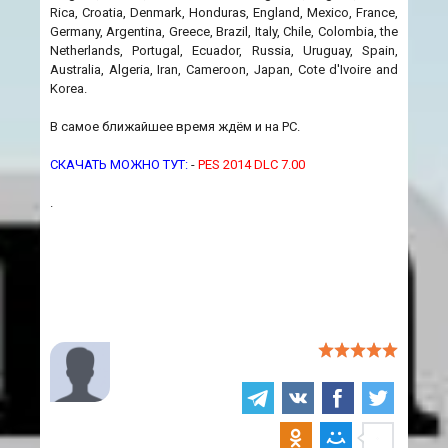
Rica, Croatia, Denmark, Honduras, England, Mexico, France,
Germany, Argentina, Greece, Brazil, Italy, Chile, Colombia, the
Netherlands, Portugal, Ecuador, Russia, Uruguay, Spain,
Australia, Algeria, Iran, Cameroon, Japan, Cote d'Ivoire and
Korea.
В самое ближайшее время ждём и на РС.
СКАЧАТЬ МОЖНО ТУТ:
-
PES 2014 DLC 7.00
.