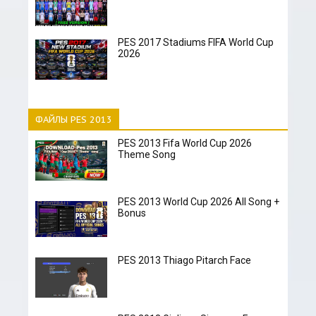
PES 2017 Stadiums FIFA World Cup
2026
ФАЙЛЫ PES 2013
PES 2013 Fifa World Cup 2026
Theme Song
PES 2013 World Cup 2026 All Song +
Bonus
PES 2013 Thiago Pitarch Face