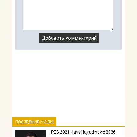
ПОСЛЕДНИЕ МОДЫ
PES 2021 Haris Hajradinović 2026