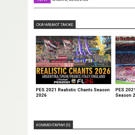
СКАЧИВАЮТ ТАКЖЕ
PES 2021 Realistic Chants Season
PES 2021
2026
Season 
КОММЕНТАРИИ (0)