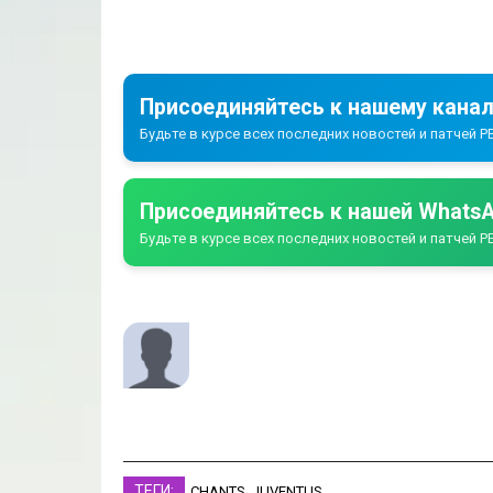
Присоединяйтесь к нашему канал
Будьте в курсе всех последних новостей и патчей PE
Присоединяйтесь к нашей WhatsA
Будьте в курсе всех последних новостей и патчей PE
ТЕГИ:
CHANTS
,
JUVENTUS