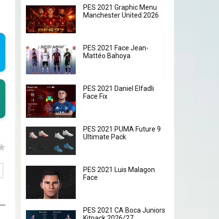
PES 2021 Graphic Menu
Manchester United 2026
PES 2021 Face Jean-
Mattéo Bahoya
PES 2021 Daniel Elfadli
Face Fix
PES 2021 PUMA Future 9
Ultimate Pack
PES 2021 Luis Malagon
Face
PES 2021 CA Boca Juniors
Kitpack 2026/27