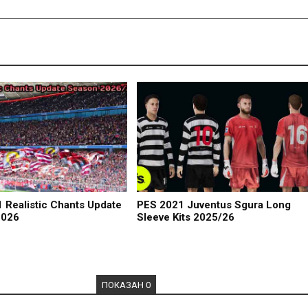
 Realistic Chants Update
PES 2021 Juventus Sgura Long
2026
Sleeve Kits 2025/26
ПОКАЗАН 0