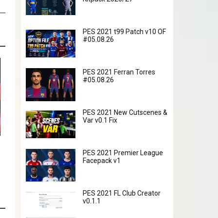
PES 2021 t99 Patch v10 OF
#05.08.26
PES 2021 Ferran Torres
#05.08.26
PES 2021 New Cutscenes &
Var v0.1 Fix
PES 2021 Premier League
Facepack v1
PES 2021 FL Club Creator
v0.1.1