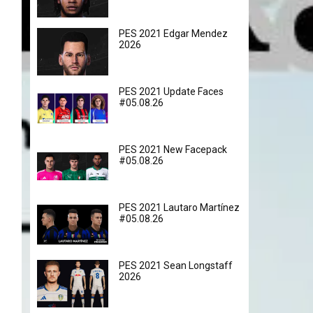
PES 2021 Edgar Mendez
2026
PES 2021 Update Faces
#05.08.26
PES 2021 New Facepack
#05.08.26
PES 2021 Lautaro Martínez
#05.08.26
PES 2021 Sean Longstaff
2026