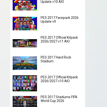
Update v10 AIO
PES 2017 Facepack 2026
Update v9
PES 2017 Official Kitpack
2026/2027 v11 AIO
PES 2017 Hard Rock
Stadium
PES 2017 Official Kitpack
2026/2027 v10 AIO
PES 2017 Stadiums FIFA
World Cup 2026