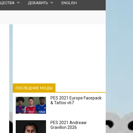
ЩЕСТВА
ДОБАВИТЬ
ENGLISH
ПОСЛЕДНИЕ МОДЫ
PES 2021 Europe Facepack
& Tattos v67
PES 2021 Andreaw
Gravillon 2026