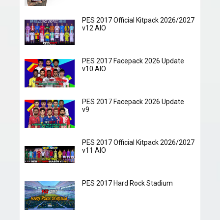
PES 2017 Official Kitpack 2026/2027
v12 AIO
PES 2017 Facepack 2026 Update
v10 AIO
PES 2017 Facepack 2026 Update
v9
PES 2017 Official Kitpack 2026/2027
v11 AIO
PES 2017 Hard Rock Stadium