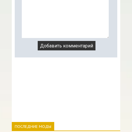
ПОСЛЕДНИЕ МОДЫ