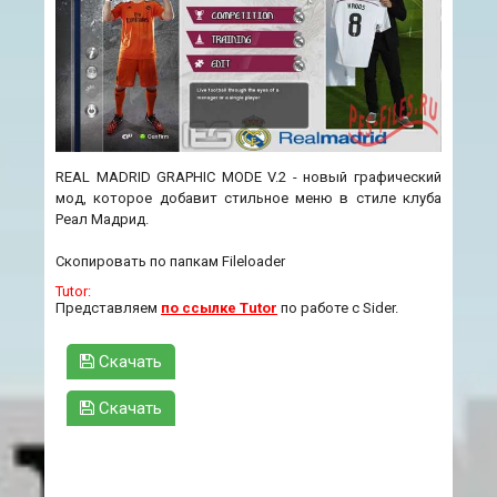
REAL MADRID GRAPHIC MODE V.2 - новый графический
мод, которое добавит стильное меню в стиле клуба
Реал Мадрид.
Скопировать по папкам Fileloader
Tutor:
Представляем
по ссылке Tutor
по работе с Sider.
Скачать
Скачать