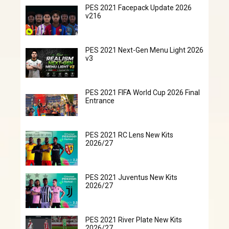
PES 2021 Facepack Update 2026
v216
PES 2021 Next-Gen Menu Light 2026
v3
PES 2021 FIFA World Cup 2026 Final
Entrance
PES 2021 RC Lens New Kits
2026/27
PES 2021 Juventus New Kits
2026/27
PES 2021 River Plate New Kits
2026/27