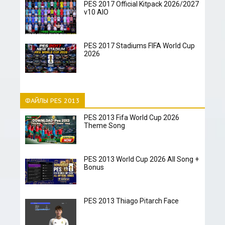
PES 2017 Official Kitpack 2026/2027
v10 AIO
PES 2017 Stadiums FIFA World Cup
2026
ФАЙЛЫ PES 2013
PES 2013 Fifa World Cup 2026
Theme Song
PES 2013 World Cup 2026 All Song +
Bonus
PES 2013 Thiago Pitarch Face