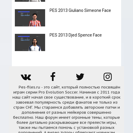
PES 2013 Giuliano Simeone Face
PES 2013 Djed Spence Face
Pes-files.ru - это сайт, который полностью посвящён
играм серии Pro Evolution Soccer. Начиная с 2011 года
наш сайт начал свое существование, и в короткий срок
завоевал популярность среди фанатов не только из
стран СНГ. Мы стараемся добавлять авторские патчи и
дополнения от разных мейкеров совершенно
бесплатно. Наш форум имеет огромные темы, которые
более детально раскрывающие все прелести игры,
также мы пытаемся помочь с установкой разных
дополнений. А видео туторы облегчают новичкам