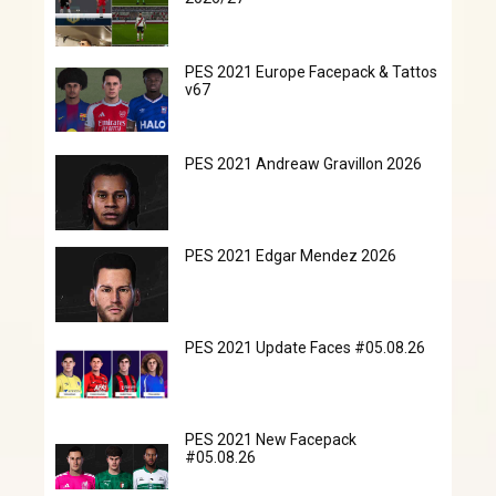
PES 2021 Europe Facepack & Tattos
v67
PES 2021 Andreaw Gravillon 2026
PES 2021 Edgar Mendez 2026
PES 2021 Update Faces #05.08.26
PES 2021 New Facepack
#05.08.26