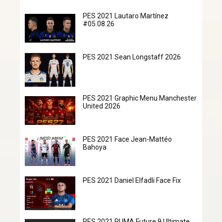
PES 2021 Lautaro Martínez
#05.08.26
PES 2021 Sean Longstaff 2026
PES 2021 Graphic Menu Manchester
United 2026
PES 2021 Face Jean-Mattéo
Bahoya
PES 2021 Daniel Elfadli Face Fix
PES 2021 PUMA Future 9 Ultimate