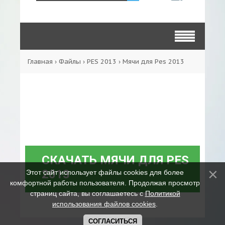
Главная
›
Файлы
›
PES 2013
›
Мячи для Pes 2013
СКАЧАТЬ МЯЧИ ДЛЯ PES
2013
Этот сайт использует файлы cookies для более
комфортной работы пользователя. Продолжая просмотр
страниц сайта, вы соглашаетесь с
Политикой
использования файлов cookies
.
СОГЛАСИТЬСЯ