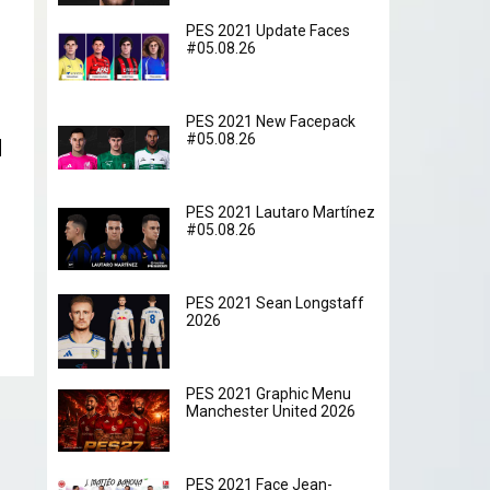
PES 2021 Update Faces
#05.08.26
PES 2021 New Facepack
#05.08.26
PES 2021 Lautaro Martínez
#05.08.26
PES 2021 Sean Longstaff
2026
PES 2021 Graphic Menu
Manchester United 2026
PES 2021 Face Jean-