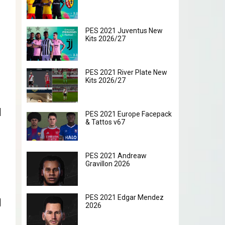
PES 2021 Juventus New
Kits 2026/27
PES 2021 River Plate New
Kits 2026/27
PES 2021 Europe Facepack
& Tattos v67
PES 2021 Andreaw
Gravillon 2026
PES 2021 Edgar Mendez
2026