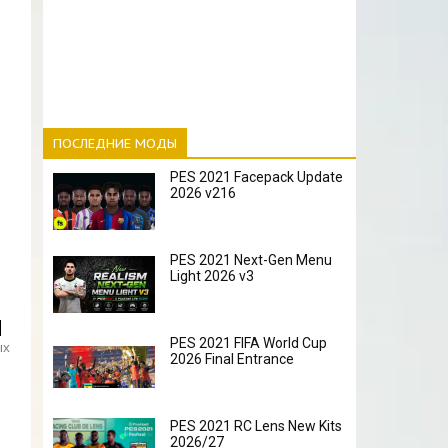
ПОСЛЕДНИЕ МОДЫ
PES 2021 Facepack Update
2026 v216
PES 2021 Next-Gen Menu
Light 2026 v3
PES 2021 FIFA World Cup
ых
2026 Final Entrance
PES 2021 RC Lens New Kits
2026/27