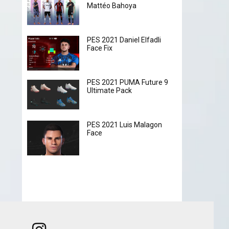
Mattéo Bahoya
PES 2021 Daniel Elfadli
Face Fix
PES 2021 PUMA Future 9
Ultimate Pack
PES 2021 Luis Malagon
Face