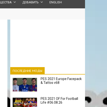
ЩЕСТВА
ДОБАВИТЬ
ENGLISH
ПОСЛЕДНИЕ МОДЫ
PES 2021 Europe Facepack
& Tattos v68
PES 2021 OF For Football
Life #06.08.26