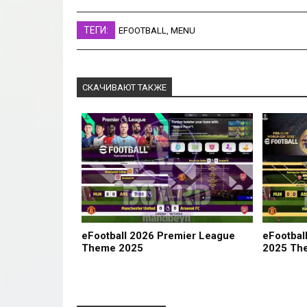
ТЕГИ:
EFOOTBALL
,
MENU
СКАЧИВАЮТ ТАКЖЕ
eFootball 2026 Premier League
eFootbal
Theme 2025
2025 Th