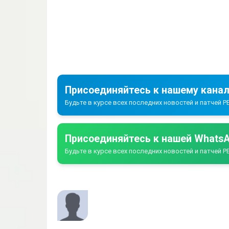
Присоединяйтесь к нашему канал
Будьте в курсе всех последних новостей и патчей PE
Присоединяйтесь к нашей WhatsA
Будьте в курсе всех последних новостей и патчей PE