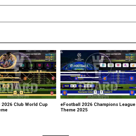
l 2026 Club World Cup
eFootball 2026 Champions League
eme
Theme 2025