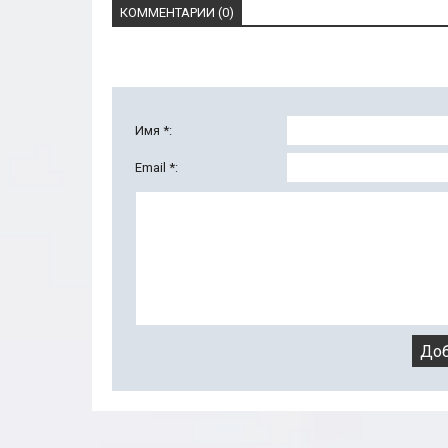
КОММЕНТАРИИ (0)
Имя *:
Email *: