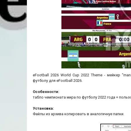
eFootball 2026 World Cup 2022 Theme - мейкер "m
футболу для eFootball 2026.
Особенности:
табло чемпионата мира по футболу 2022 года + польз
Установка:
Файлы из архива копировать в аналогичнуе папки.