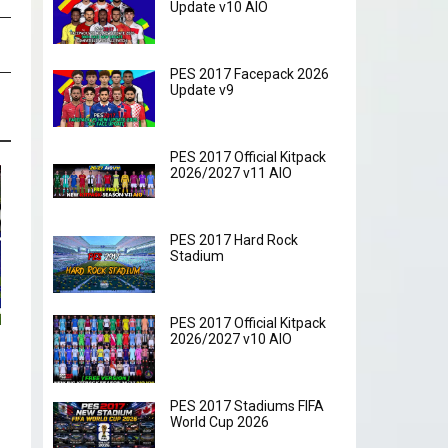
Update v10 AIO
PES 2017 Facepack 2026
Update v9
PES 2017 Official Kitpack
2026/2027 v11 AIO
PES 2017 Hard Rock
Stadium
PES 2017 Official Kitpack
2026/2027 v10 AIO
PES 2017 Stadiums FIFA
World Cup 2026