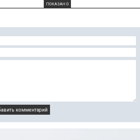
ПОКАЗАН 0