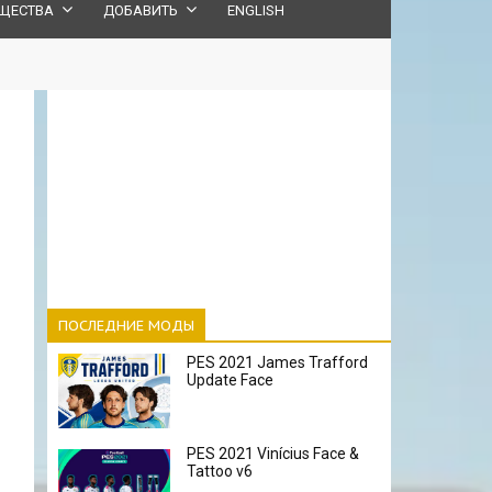
ЩЕСТВА
ДОБАВИТЬ
ENGLISH
ПОСЛЕДНИЕ МОДЫ
PES 2021 James Trafford
Update Face
PES 2021 Vinícius Face &
Tattoo v6