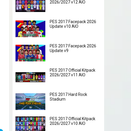
2026/2027 v12 AIO
PES 2017 Facepack 2026
Update v10 AIO
PES 2017 Facepack 2026
Update v9
PES 2017 Official Kitpack
2026/2027 v11 AIO
PES 2017 Hard Rock
Stadium
PES 2017 Official Kitpack
2026/2027 v10 AIO