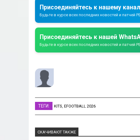
Присоединяйтесь к нашему канал
Будьте в курсе всех последних новостей и патчей PE
Присоединяйтесь к нашей WhatsA
Будьте в курсе всех последних новостей и патчей PE
ТЕГИ:
KITS
,
EFOOTBALL 2026
СКАЧИВАЮТ ТАКЖЕ