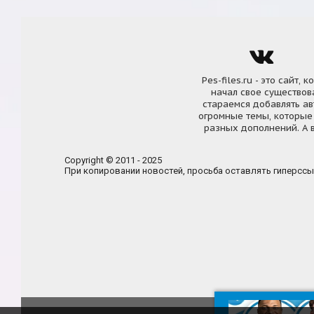
Pes-files.ru - это сайт
начал свое существова
стараемся добавлять а
огромные темы, которые
разных дополнений. А в
Copyright © 2011 - 2025
При копировании новостей, просьба оставлять гиперссы
О нас
Правил