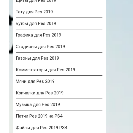
Щиты для Pes 2019
Тату для Pes 2019
Бутсы для Pes 2019
Графика для Pes 2019
Стадионы для Pes 2019
Газоны для Pes 2019
Комментаторы для Pes 2019
Мячи для Pes 2019
Кричалки для Pes 2019
Музыка для Pes 2019
Патчи Pes 2019 на PS4
Файлы для Pes 2019 PS4