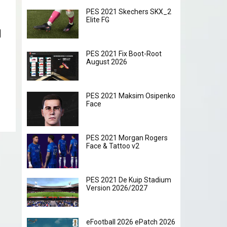
PES 2021 Skechers SKX_2
Elite FG
PES 2021 Fix Boot-Root
August 2026
PES 2021 Maksim Osipenko
Face
PES 2021 Morgan Rogers
Face & Tattoo v2
PES 2021 De Kuip Stadium
Version 2026/2027
eFootball 2026 ePatch 2026