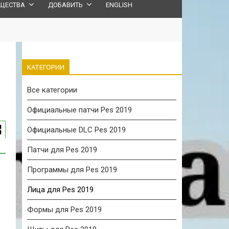
ЩЕСТВА
ДОБАВИТЬ
ENGLISH
КАТЕГОРИИ
Все категории
Официальные патчи Pes 2019
Официальные DLC Pes 2019
Патчи для Pes 2019
Программы для Pes 2019
Лица для Pes 2019
Формы для Pes 2019